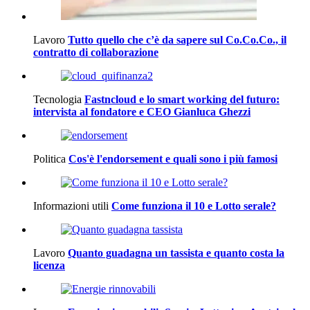
Lavoro
Tutto quello che c’è da sapere sul Co.Co.Co., il
contratto di collaborazione
Tecnologia
Fastncloud e lo smart working del futuro:
intervista al fondatore e CEO Gianluca Ghezzi
Politica
Cos'è l'endorsement e quali sono i più famosi
Informazioni utili
Come funziona il 10 e Lotto serale?
Lavoro
Quanto guadagna un tassista e quanto costa la
licenza