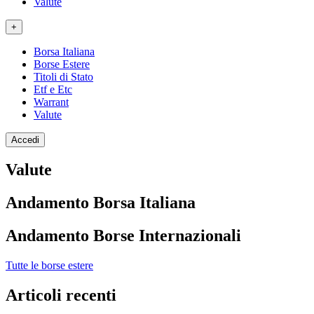
Valute
+
Borsa Italiana
Borse Estere
Titoli di Stato
Etf e Etc
Warrant
Valute
Accedi
Valute
Andamento Borsa Italiana
Andamento Borse Internazionali
Tutte le borse estere
Articoli recenti