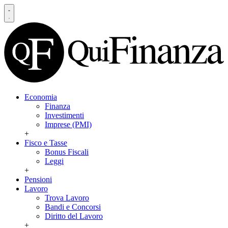
Economia
Finanza
Investimenti
Imprese (PMI)
+
Fisco e Tasse
Bonus Fiscali
Leggi
+
Pensioni
Lavoro
Trova Lavoro
Bandi e Concorsi
Diritto del Lavoro
+