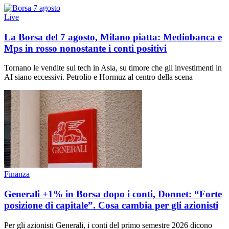
Live
La Borsa del 7 agosto, Milano piatta: Mediobanca e
Mps in rosso nonostante i conti positivi
Tornano le vendite sul tech in Asia, su timore che gli investimenti in
AI siano eccessivi. Petrolio e Hormuz al centro della scena
Finanza
Generali +1% in Borsa dopo i conti, Donnet: “Forte
posizione di capitale”. Cosa cambia per gli azionisti
Per gli azionisti Generali, i conti del primo semestre 2026 dicono