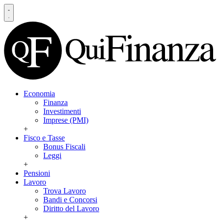
Economia
Finanza
Investimenti
Imprese (PMI)
+
Fisco e Tasse
Bonus Fiscali
Leggi
+
Pensioni
Lavoro
Trova Lavoro
Bandi e Concorsi
Diritto del Lavoro
+