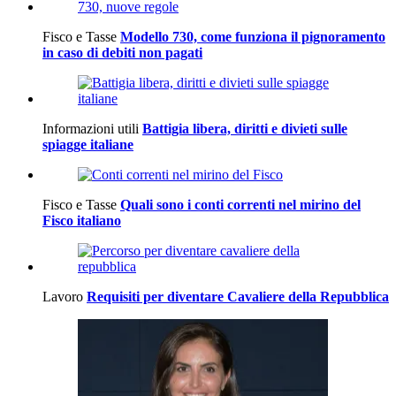
Fisco e Tasse
Modello 730, come funziona il pignoramento
in caso di debiti non pagati
Informazioni utili
Battigia libera, diritti e divieti sulle
spiagge italiane
Fisco e Tasse
Quali sono i conti correnti nel mirino del
Fisco italiano
Lavoro
Requisiti per diventare Cavaliere della Repubblica