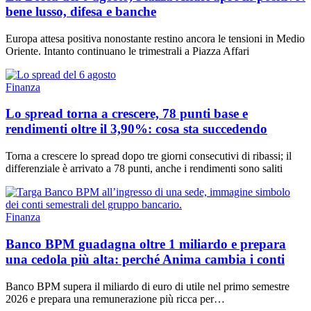
bene lusso, difesa e banche
Europa attesa positiva nonostante restino ancora le tensioni in Medio
Oriente. Intanto continuano le trimestrali a Piazza Affari
Finanza
Lo spread torna a crescere, 78 punti base e
rendimenti oltre il 3,90%: cosa sta succedendo
Torna a crescere lo spread dopo tre giorni consecutivi di ribassi; il
differenziale è arrivato a 78 punti, anche i rendimenti sono saliti
Finanza
Banco BPM guadagna oltre 1 miliardo e prepara
una cedola più alta: perché Anima cambia i conti
Banco BPM supera il miliardo di euro di utile nel primo semestre
2026 e prepara una remunerazione più ricca per…