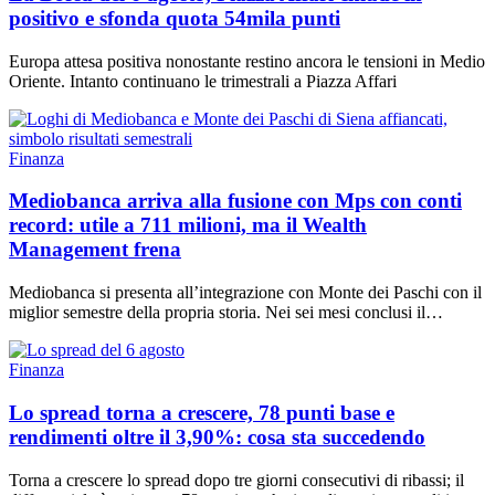
positivo e sfonda quota 54mila punti
Europa attesa positiva nonostante restino ancora le tensioni in Medio
Oriente. Intanto continuano le trimestrali a Piazza Affari
Finanza
Mediobanca arriva alla fusione con Mps con conti
record: utile a 711 milioni, ma il Wealth
Management frena
Mediobanca si presenta all’integrazione con Monte dei Paschi con il
miglior semestre della propria storia. Nei sei mesi conclusi il…
Finanza
Lo spread torna a crescere, 78 punti base e
rendimenti oltre il 3,90%: cosa sta succedendo
Torna a crescere lo spread dopo tre giorni consecutivi di ribassi; il