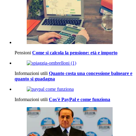
Pensioni
Come si calcola la pensione: età e importo
Informazioni utili
Quanto costa una concessione balneare e
quanto si guadagna
Informazioni utili
Cos'è PayPal e come funziona