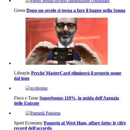
Green
Dopo un secolo si torna a fare il bagno nella Senna
Lifestyle
Perché MasterCard eliminerà il proprio nome
dal logo
Fisco e Tasse
Superbonus 110%, la guida dell'Agenzia
delle Entrate
Sport Economy
Paquetà al West Ham, affare fatto: le cifre
record dell'accordo