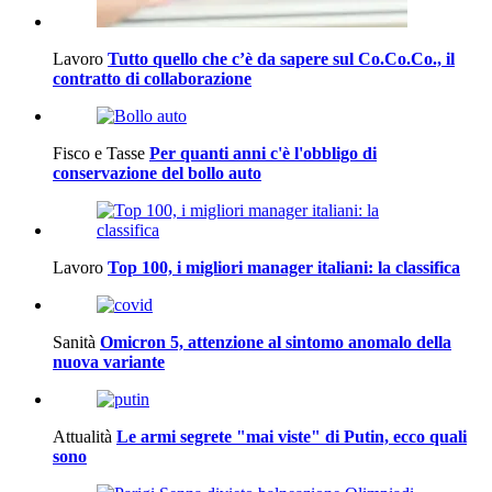
Lavoro
Tutto quello che c’è da sapere sul Co.Co.Co., il
contratto di collaborazione
Fisco e Tasse
Per quanti anni c'è l'obbligo di
conservazione del bollo auto
Lavoro
Top 100, i migliori manager italiani: la classifica
Sanità
Omicron 5, attenzione al sintomo anomalo della
nuova variante
Attualità
Le armi segrete "mai viste" di Putin, ecco quali
sono