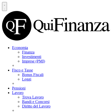
Economia
Finanza
Investimenti
Imprese (PMI)
+
Fisco e Tasse
Bonus Fiscali
Leggi
+
Pensioni
Lavoro
Trova Lavoro
Bandi e Concorsi
Diritto del Lavoro
+