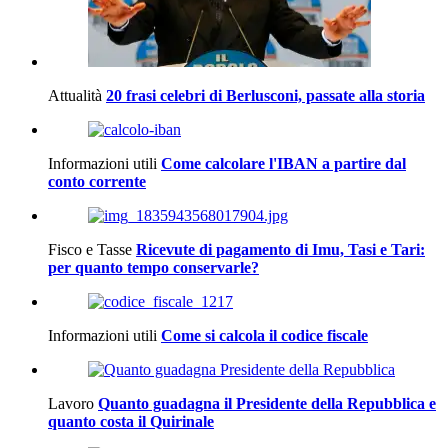
Attualità
20 frasi celebri di Berlusconi, passate alla storia
Informazioni utili
Come calcolare l'IBAN a partire dal
conto corrente
Fisco e Tasse
Ricevute di pagamento di Imu, Tasi e Tari:
per quanto tempo conservarle?
Informazioni utili
Come si calcola il codice fiscale
Lavoro
Quanto guadagna il Presidente della Repubblica e
quanto costa il Quirinale