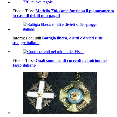
Fisco e Tasse
Modello 730, come funziona il pignoramento
in caso di debiti non pagati
Informazioni utili
Battigia libera, diritti e divieti sulle
spiagge italiane
Fisco e Tasse
Quali sono i conti correnti nel mirino del
Fisco italiano