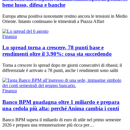
bene lusso, difesa e banche
Europa attesa positiva nonostante restino ancora le tensioni in Medio
Oriente. Intanto continuano le trimestrali a Piazza Affari
Finanza
Lo spread torna a crescere, 78 punti base e
rendimenti oltre il 3,90%: cosa sta succedendo
Torna a crescere lo spread dopo tre giorni consecutivi di ribassi; il
differenziale è arrivato a 78 punti, anche i rendimenti sono saliti
Finanza
Banco BPM guadagna oltre 1 miliardo e prepara
una cedola più alta: perché Anima cambia i conti
Banco BPM supera il miliardo di euro di utile nel primo semestre
2026 e prepara una remunerazione più ricca per…