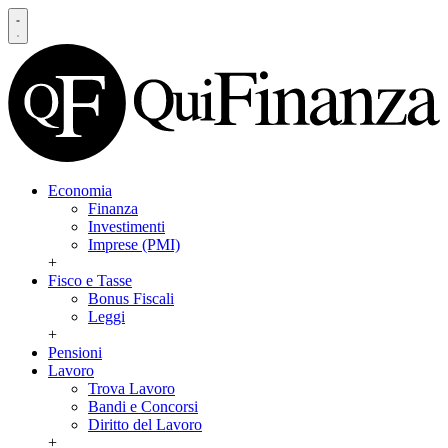
Economia
Finanza
Investimenti
Imprese (PMI)
+
Fisco e Tasse
Bonus Fiscali
Leggi
+
Pensioni
Lavoro
Trova Lavoro
Bandi e Concorsi
Diritto del Lavoro
+