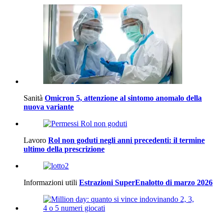
Sanità
Omicron 5, attenzione al sintomo anomalo della
nuova variante
Lavoro
Rol non goduti negli anni precedenti: il termine
ultimo della prescrizione
Informazioni utili
Estrazioni SuperEnalotto di marzo 2026