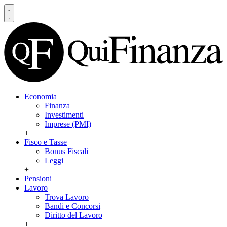
Economia
Finanza
Investimenti
Imprese (PMI)
+
Fisco e Tasse
Bonus Fiscali
Leggi
+
Pensioni
Lavoro
Trova Lavoro
Bandi e Concorsi
Diritto del Lavoro
+