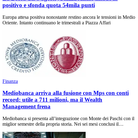
positivo e sfonda quota 54mila punti
Europa attesa positiva nonostante restino ancora le tensioni in Medio
Oriente. Intanto continuano le trimestrali a Piazza Affari
Finanza
Mediobanca arriva alla fusione con Mps con conti
record: utile a 711 milioni, ma il Wealth
Management frena
Mediobanca si presenta all’integrazione con Monte dei Paschi con il
miglior semestre della propria storia. Nei sei mesi conclusi il…