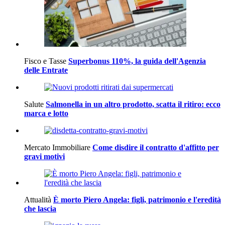
Fisco e Tasse
Superbonus 110%, la guida dell'Agenzia
delle Entrate
Salute
Salmonella in un altro prodotto, scatta il ritiro: ecco
marca e lotto
Mercato Immobiliare
Come disdire il contratto d'affitto per
gravi motivi
Attualità
È morto Piero Angela: figli, patrimonio e l'eredità
che lascia