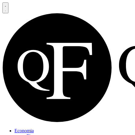
Economia