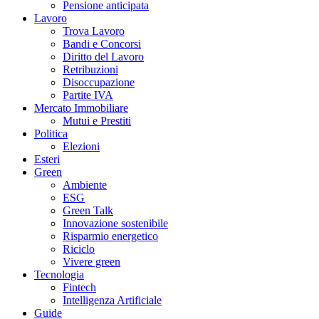
Pensione anticipata
Lavoro
Trova Lavoro
Bandi e Concorsi
Diritto del Lavoro
Retribuzioni
Disoccupazione
Partite IVA
Mercato Immobiliare
Mutui e Prestiti
Politica
Elezioni
Esteri
Green
Ambiente
ESG
Green Talk
Innovazione sostenibile
Risparmio energetico
Riciclo
Vivere green
Tecnologia
Fintech
Intelligenza Artificiale
Guide