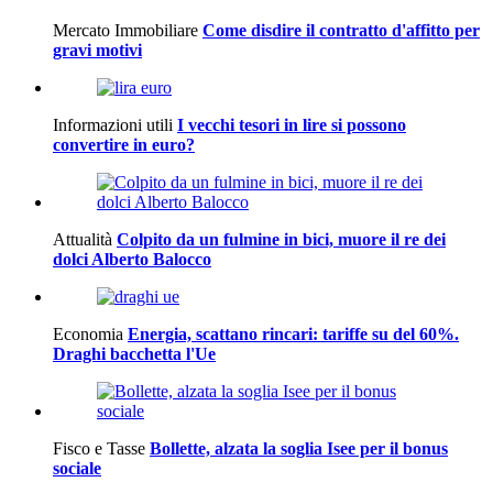
Mercato Immobiliare
Come disdire il contratto d'affitto per
gravi motivi
Informazioni utili
I vecchi tesori in lire si possono
convertire in euro?
Attualità
Colpito da un fulmine in bici, muore il re dei
dolci Alberto Balocco
Economia
Energia, scattano rincari: tariffe su del 60%.
Draghi bacchetta l'Ue
Fisco e Tasse
Bollette, alzata la soglia Isee per il bonus
sociale