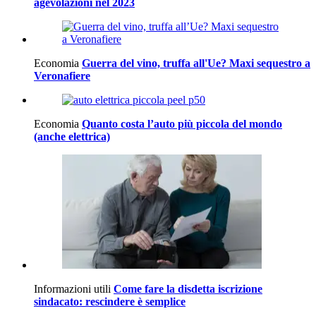
agevolazioni nel 2023
Economia
Guerra del vino, truffa all'Ue? Maxi sequestro a
Veronafiere
Economia
Quanto costa l’auto più piccola del mondo
(anche elettrica)
Informazioni utili
Come fare la disdetta iscrizione
sindacato: rescindere è semplice