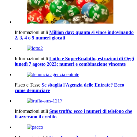
Informazioni utili
Million day: quanto si vince indovinando
2, 3, 4 o 5 numeri giocati
Informazioni utili
Lotto e SuperEnalotto, estrazioni di Oggi
lunedì 7 agosto 2023: numeri e combinazione vincente
Fisco e Tasse
Se sbaglia l'Agenzia delle Entrate? Ecco
come denunciare
Informazioni utili
Sms truffa: ecco i numeri di telefono che
ti azzerano il credito