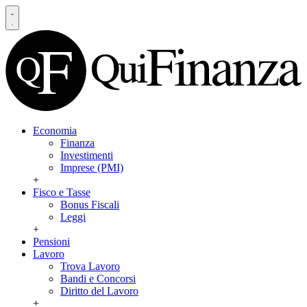
Economia
Finanza
Investimenti
Imprese (PMI)
+
Fisco e Tasse
Bonus Fiscali
Leggi
+
Pensioni
Lavoro
Trova Lavoro
Bandi e Concorsi
Diritto del Lavoro
+