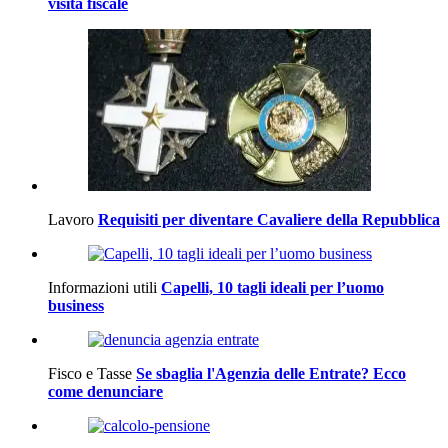
visita fiscale
Lavoro
Requisiti per diventare Cavaliere della Repubblica
Informazioni utili
Capelli, 10 tagli ideali per l’uomo
business
Fisco e Tasse
Se sbaglia l'Agenzia delle Entrate? Ecco
come denunciare