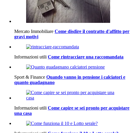
Mercato Immobiliare
Come disdire il contratto d'affitto per
gravi motivi
Informazioni utili
Come rintracciare una raccomandata
Sport & Finance
Quando vanno in pensione i calciatori e
quanto guadagnano
Informazioni utili
Come capire se sei pronto per acquistare
una casa