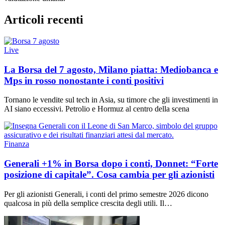
Articoli recenti
Live
La Borsa del 7 agosto, Milano piatta: Mediobanca e
Mps in rosso nonostante i conti positivi
Tornano le vendite sul tech in Asia, su timore che gli investimenti in
AI siano eccessivi. Petrolio e Hormuz al centro della scena
Finanza
Generali +1% in Borsa dopo i conti, Donnet: “Forte
posizione di capitale”. Cosa cambia per gli azionisti
Per gli azionisti Generali, i conti del primo semestre 2026 dicono
qualcosa in più della semplice crescita degli utili. Il…