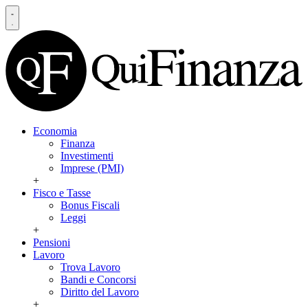
Economia
Finanza
Investimenti
Imprese (PMI)
+
Fisco e Tasse
Bonus Fiscali
Leggi
+
Pensioni
Lavoro
Trova Lavoro
Bandi e Concorsi
Diritto del Lavoro
+