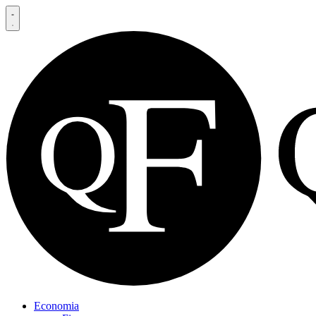
Economia