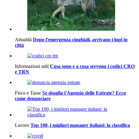
Attualità
Dopo l'emergenza cinghiali, arrivano i lupi in
città
Informazioni utili
Cosa sono e a cosa servono i codici CRO
e TRN
Fisco e Tasse
Se sbaglia l'Agenzia delle Entrate? Ecco
come denunciare
Lavoro
Top 100, i migliori manager italiani: la classifica