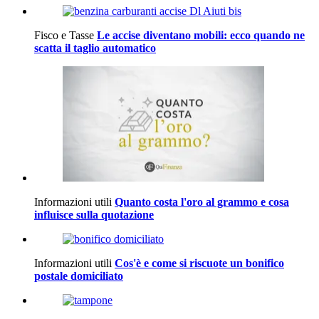
Fisco e Tasse
Le accise diventano mobili: ecco quando ne
scatta il taglio automatico
Informazioni utili
Quanto costa l'oro al grammo e cosa
influisce sulla quotazione
Informazioni utili
Cos'è e come si riscuote un bonifico
postale domiciliato