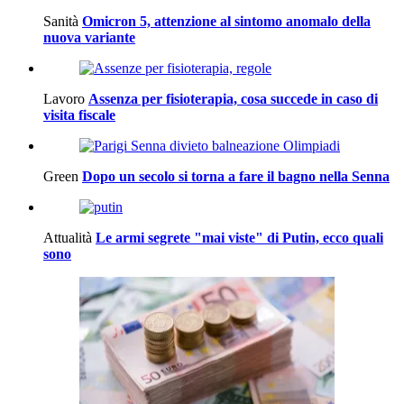
Sanità
Omicron 5, attenzione al sintomo anomalo della
nuova variante
Lavoro
Assenza per fisioterapia, cosa succede in caso di
visita fiscale
Green
Dopo un secolo si torna a fare il bagno nella Senna
Attualità
Le armi segrete "mai viste" di Putin, ecco quali
sono