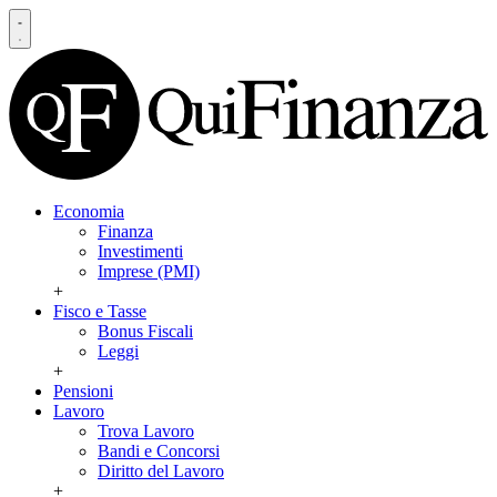
Economia
Finanza
Investimenti
Imprese (PMI)
+
Fisco e Tasse
Bonus Fiscali
Leggi
+
Pensioni
Lavoro
Trova Lavoro
Bandi e Concorsi
Diritto del Lavoro
+