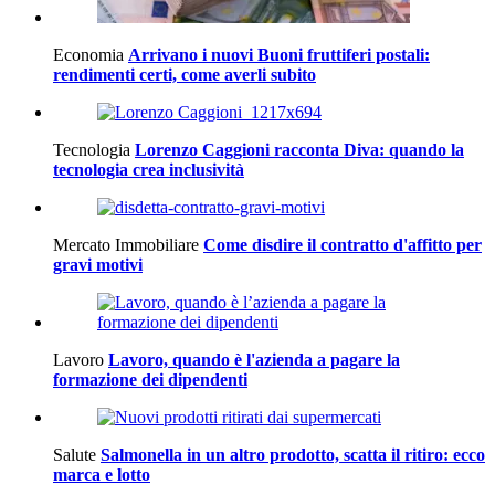
Economia
Arrivano i nuovi Buoni fruttiferi postali:
rendimenti certi, come averli subito
Tecnologia
Lorenzo Caggioni racconta Diva: quando la
tecnologia crea inclusività
Mercato Immobiliare
Come disdire il contratto d'affitto per
gravi motivi
Lavoro
Lavoro, quando è l'azienda a pagare la
formazione dei dipendenti
Salute
Salmonella in un altro prodotto, scatta il ritiro: ecco
marca e lotto