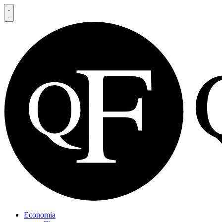
Economia