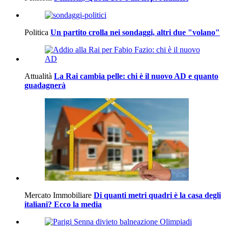
Politica
Un partito crolla nei sondaggi, altri due "volano"
Attualità
La Rai cambia pelle: chi è il nuovo AD e quanto
guadagnerà
Mercato Immobiliare
Di quanti metri quadri è la casa degli
italiani? Ecco la media