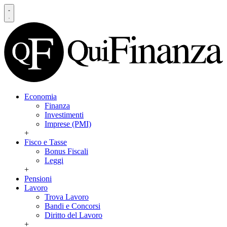
Economia
Finanza
Investimenti
Imprese (PMI)
+
Fisco e Tasse
Bonus Fiscali
Leggi
+
Pensioni
Lavoro
Trova Lavoro
Bandi e Concorsi
Diritto del Lavoro
+