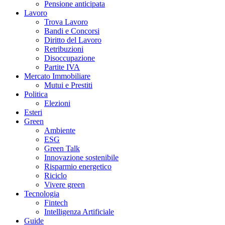
Pensione anticipata
Lavoro
Trova Lavoro
Bandi e Concorsi
Diritto del Lavoro
Retribuzioni
Disoccupazione
Partite IVA
Mercato Immobiliare
Mutui e Prestiti
Politica
Elezioni
Esteri
Green
Ambiente
ESG
Green Talk
Innovazione sostenibile
Risparmio energetico
Riciclo
Vivere green
Tecnologia
Fintech
Intelligenza Artificiale
Guide