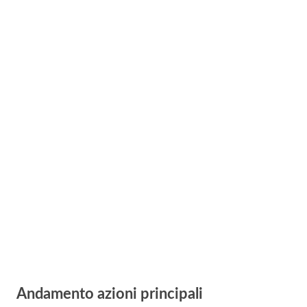
Andamento azioni principali