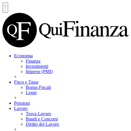
Economia
Finanza
Investimenti
Imprese (PMI)
+
Fisco e Tasse
Bonus Fiscali
Leggi
+
Pensioni
Lavoro
Trova Lavoro
Bandi e Concorsi
Diritto del Lavoro
+