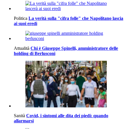
Politica
La verità sulla "cifra folle" che Napolitano lascia
ai suoi eredi
Attualità
Chi è Giuseppe Spinelli, amministratore delle
holding di Berlusconi
Sanità
Covid, i sintomi alle dita dei piedi: quando
allarmarsi