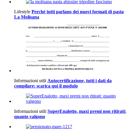
Lifestyle
Perché tutti parlano dei nuovi formati di pasta
La Molisana
Informazioni utili
Autocertificazione, tutti i dati da
compilare: scarica qui il modulo
Informazioni utili
SuperEnalotto, maxi premi non ritirati:
quanto valgono