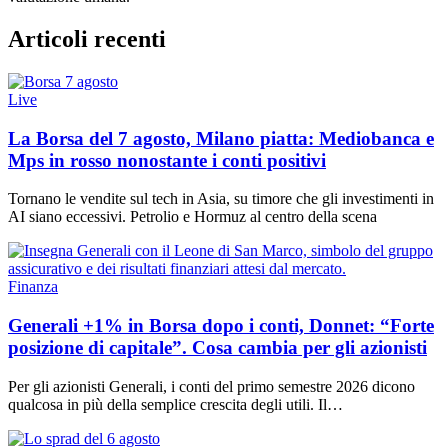
Articoli recenti
Live
La Borsa del 7 agosto, Milano piatta: Mediobanca e
Mps in rosso nonostante i conti positivi
Tornano le vendite sul tech in Asia, su timore che gli investimenti in
AI siano eccessivi. Petrolio e Hormuz al centro della scena
Finanza
Generali +1% in Borsa dopo i conti, Donnet: “Forte
posizione di capitale”. Cosa cambia per gli azionisti
Per gli azionisti Generali, i conti del primo semestre 2026 dicono
qualcosa in più della semplice crescita degli utili. Il…