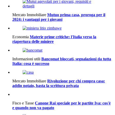
Mercato Immobiliare
Mutuo prima casa, proroga per il
2024: i vantaggi per i giovani
Economia
Materie prime critiche: l'Italia verso la
riapertura delle miniere
Informazioni utili
Bancomat bloccati, segnalazioni da tutta
Italia: cosa è successo
Mercato Immobiliare
Rivoluzione per chi compra casa:
addio notaio, basta la scrittura privata
Fisco e Tasse
Canone Rai speciale per le partite Iva: cos'è
e quando non va pagato