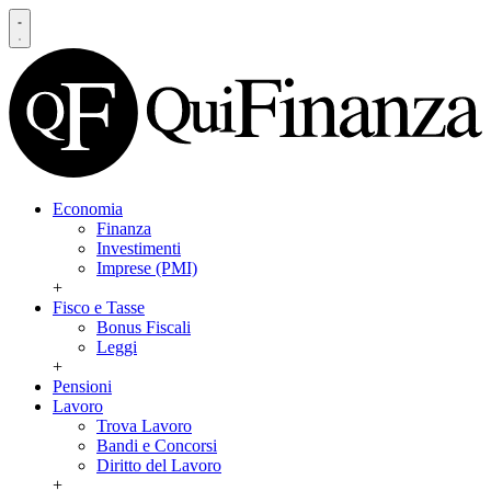
Economia
Finanza
Investimenti
Imprese (PMI)
+
Fisco e Tasse
Bonus Fiscali
Leggi
+
Pensioni
Lavoro
Trova Lavoro
Bandi e Concorsi
Diritto del Lavoro
+