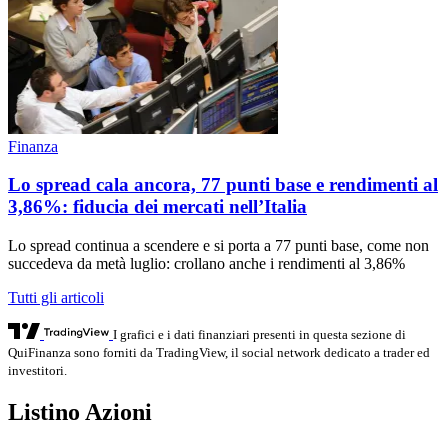
Finanza
Lo spread cala ancora, 77 punti base e rendimenti al
3,86%: fiducia dei mercati nell’Italia
Lo spread continua a scendere e si porta a 77 punti base, come non
succedeva da metà luglio: crollano anche i rendimenti al 3,86%
Tutti gli articoli
I grafici e i dati finanziari presenti in questa sezione di
QuiFinanza sono forniti da TradingView, il social network dedicato a trader ed
investitori.
Listino Azioni