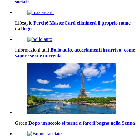
sociale
Lifestyle
Perché MasterCard eliminerà il proprio nome
dal logo
Informazioni utili
Bollo auto, accertamenti in arrivo: come
sapere se si è in regola
Green
Dopo un secolo si torna a fare il bagno nella Senna