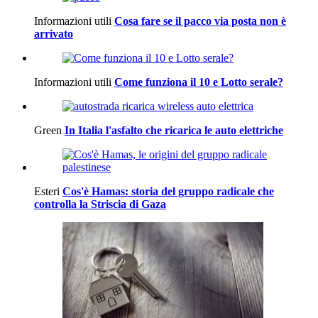
Informazioni utili
Cosa fare se il pacco via posta non è
arrivato
Informazioni utili
Come funziona il 10 e Lotto serale?
Green
In Italia l'asfalto che ricarica le auto elettriche
Esteri
Cos'è Hamas: storia del gruppo radicale che
controlla la Striscia di Gaza