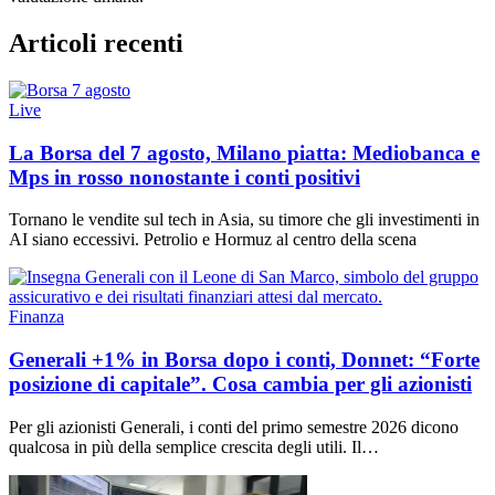
Articoli recenti
Live
La Borsa del 7 agosto, Milano piatta: Mediobanca e
Mps in rosso nonostante i conti positivi
Tornano le vendite sul tech in Asia, su timore che gli investimenti in
AI siano eccessivi. Petrolio e Hormuz al centro della scena
Finanza
Generali +1% in Borsa dopo i conti, Donnet: “Forte
posizione di capitale”. Cosa cambia per gli azionisti
Per gli azionisti Generali, i conti del primo semestre 2026 dicono
qualcosa in più della semplice crescita degli utili. Il…