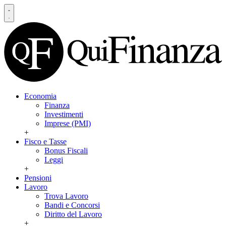
Economia
Finanza
Investimenti
Imprese (PMI)
+
Fisco e Tasse
Bonus Fiscali
Leggi
+
Pensioni
Lavoro
Trova Lavoro
Bandi e Concorsi
Diritto del Lavoro
+