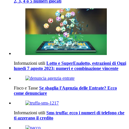
2, 3, 4 o 5 numeri giocati
Informazioni utili
Lotto e SuperEnalotto, estrazioni di Oggi
lunedì 7 agosto 2023: numeri e combinazione vincente
Fisco e Tasse
Se sbaglia l'Agenzia delle Entrate? Ecco
come denunciare
Informazioni utili
Sms truffa: ecco i numeri di telefono che
ti azzerano il credito