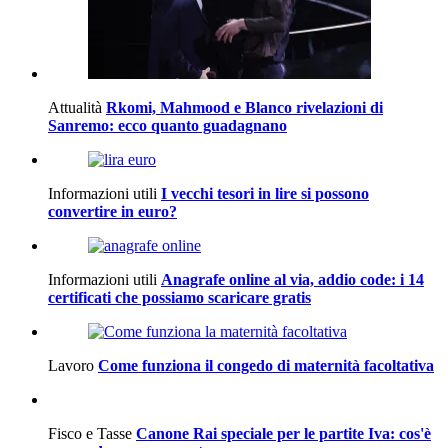
Attualità
Rkomi, Mahmood e Blanco rivelazioni di
Sanremo: ecco quanto guadagnano
Informazioni utili
I vecchi tesori in lire si possono
convertire in euro?
Informazioni utili
Anagrafe online al via, addio code: i 14
certificati che possiamo scaricare gratis
Lavoro
Come funziona il congedo di maternità facoltativa
Fisco e Tasse
Canone Rai speciale per le partite Iva: cos'è