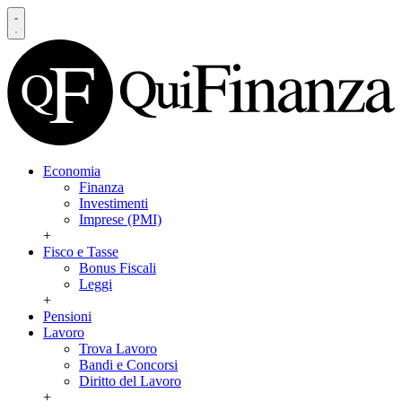
Economia
Finanza
Investimenti
Imprese (PMI)
+
Fisco e Tasse
Bonus Fiscali
Leggi
+
Pensioni
Lavoro
Trova Lavoro
Bandi e Concorsi
Diritto del Lavoro
+