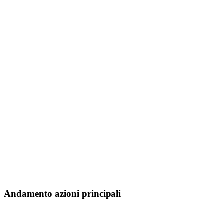
Andamento azioni principali