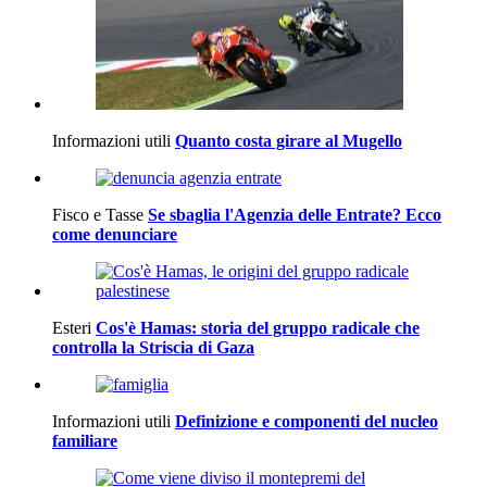
Informazioni utili
Quanto costa girare al Mugello
Fisco e Tasse
Se sbaglia l'Agenzia delle Entrate? Ecco
come denunciare
Esteri
Cos'è Hamas: storia del gruppo radicale che
controlla la Striscia di Gaza
Informazioni utili
Definizione e componenti del nucleo
familiare