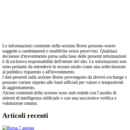
Le informazioni contenute nella sezione Borse possono essere
soggette a cambiamenti e modifiche senza preavviso. Qualsiasi
decisione d'investimento presa sulla base delle presenti informazioni
è di esclusiva responsabilità dell'utente del sito. Le informazioni non
sono pertanto da intendersi in nessun modo come una sollecitazione
al pubblico risparmio o all'investimento.
I dati presenti sulla sezione Borse provengono da diversi exchange e
possono variare rispetto alle fonti ufficiali per valore e tempestività
di aggiornamento.
Alcuni contenuti della sezione sono stati redatti con l’ausilio di
sistemi di intelligenza artificiale e con una successiva verifica e
valutazione umana.
Articoli recenti