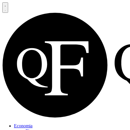
Economia