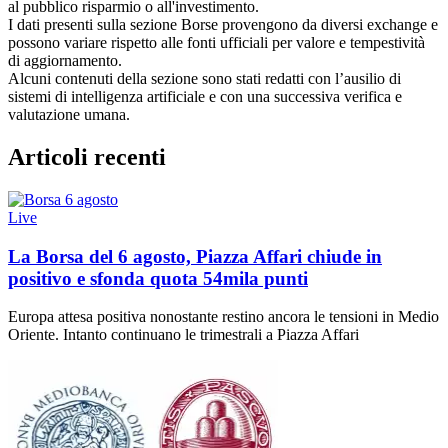
al pubblico risparmio o all'investimento.
I dati presenti sulla sezione Borse provengono da diversi exchange e
possono variare rispetto alle fonti ufficiali per valore e tempestività
di aggiornamento.
Alcuni contenuti della sezione sono stati redatti con l’ausilio di
sistemi di intelligenza artificiale e con una successiva verifica e
valutazione umana.
Articoli recenti
Live
La Borsa del 6 agosto, Piazza Affari chiude in
positivo e sfonda quota 54mila punti
Europa attesa positiva nonostante restino ancora le tensioni in Medio
Oriente. Intanto continuano le trimestrali a Piazza Affari