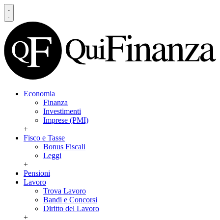
Economia
Finanza
Investimenti
Imprese (PMI)
+
Fisco e Tasse
Bonus Fiscali
Leggi
+
Pensioni
Lavoro
Trova Lavoro
Bandi e Concorsi
Diritto del Lavoro
+