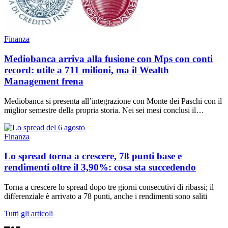
Finanza
Mediobanca arriva alla fusione con Mps con conti
record: utile a 711 milioni, ma il Wealth
Management frena
Mediobanca si presenta all’integrazione con Monte dei Paschi con il
miglior semestre della propria storia. Nei sei mesi conclusi il…
Finanza
Lo spread torna a crescere, 78 punti base e
rendimenti oltre il 3,90%: cosa sta succedendo
Torna a crescere lo spread dopo tre giorni consecutivi di ribassi; il
differenziale è arrivato a 78 punti, anche i rendimenti sono saliti
Tutti gli articoli