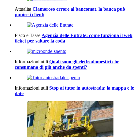
Attualità
Clamoroso errore al bancomat, la banca può
punire i clienti
Fisco e Tasse
Agenzia delle Entrate: come funziona il web
ticket per saltare la coda
Informazioni utili
Quali sono gli elettrodomestici che
consumano di più anche da spenti?
Informazioni utili
Stop ai tutor in autostrada: la mappa e le
date