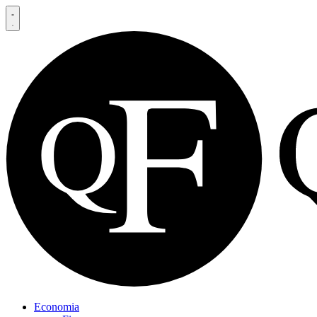
Economia