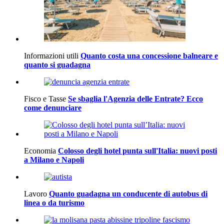
Informazioni utili
Quanto costa una concessione balneare e
quanto si guadagna
Fisco e Tasse
Se sbaglia l'Agenzia delle Entrate? Ecco
come denunciare
Economia
Colosso degli hotel punta sull'Italia: nuovi posti
a Milano e Napoli
Lavoro
Quanto guadagna un conducente di autobus di
linea o da turismo