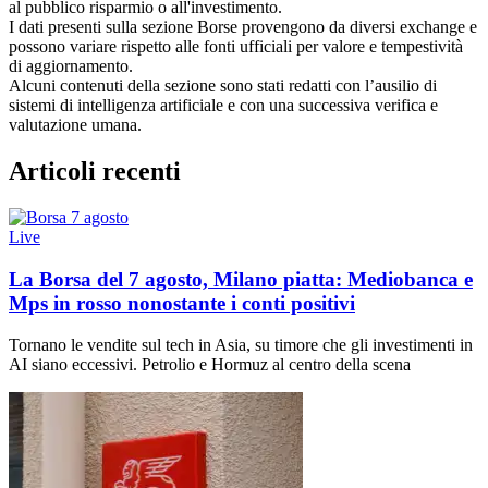
al pubblico risparmio o all'investimento.
I dati presenti sulla sezione Borse provengono da diversi exchange e
possono variare rispetto alle fonti ufficiali per valore e tempestività
di aggiornamento.
Alcuni contenuti della sezione sono stati redatti con l’ausilio di
sistemi di intelligenza artificiale e con una successiva verifica e
valutazione umana.
Articoli recenti
Live
La Borsa del 7 agosto, Milano piatta: Mediobanca e
Mps in rosso nonostante i conti positivi
Tornano le vendite sul tech in Asia, su timore che gli investimenti in
AI siano eccessivi. Petrolio e Hormuz al centro della scena