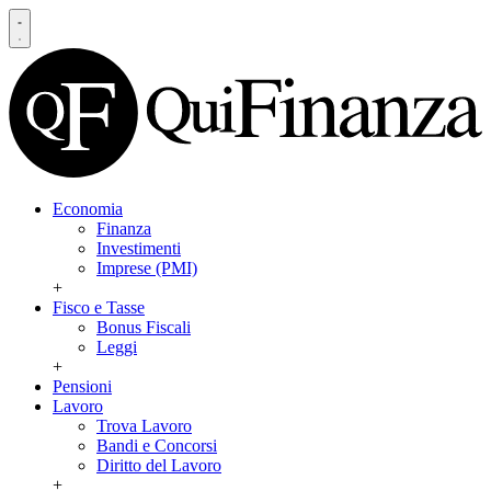
Economia
Finanza
Investimenti
Imprese (PMI)
+
Fisco e Tasse
Bonus Fiscali
Leggi
+
Pensioni
Lavoro
Trova Lavoro
Bandi e Concorsi
Diritto del Lavoro
+