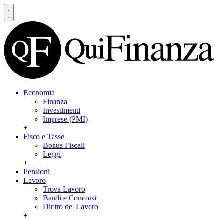
Economia
Finanza
Investimenti
Imprese (PMI)
+
Fisco e Tasse
Bonus Fiscali
Leggi
+
Pensioni
Lavoro
Trova Lavoro
Bandi e Concorsi
Diritto del Lavoro
+