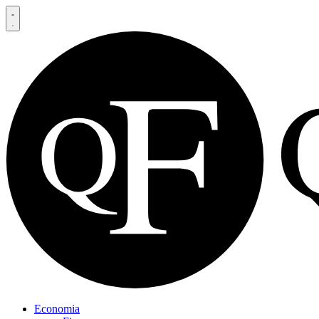
Economia