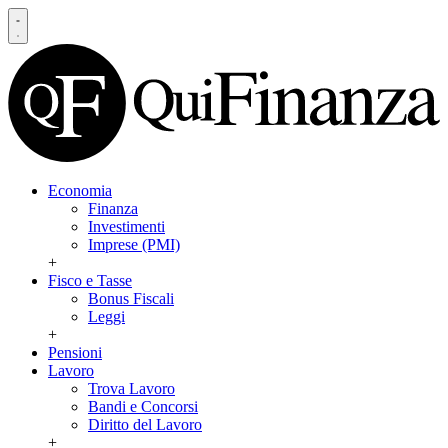
Economia
Finanza
Investimenti
Imprese (PMI)
+
Fisco e Tasse
Bonus Fiscali
Leggi
+
Pensioni
Lavoro
Trova Lavoro
Bandi e Concorsi
Diritto del Lavoro
+