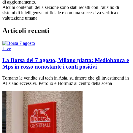
di aggiornamento.
Alcuni contenuti della sezione sono stati redatti con l’ausilio di
sistemi di intelligenza artificiale e con una successiva verifica e
valutazione umana.
Articoli recenti
Live
La Borsa del 7 agosto, Milano piatta: Mediobanca e
Mps in rosso nonostante i conti positivi
Tornano le vendite sul tech in Asia, su timore che gli investimenti in
AI siano eccessivi. Petrolio e Hormuz al centro della scena