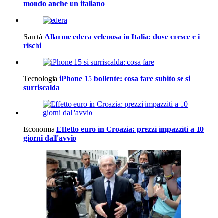
mondo anche un italiano
Sanità
Allarme edera velenosa in Italia: dove cresce e i
rischi
Tecnologia
iPhone 15 bollente: cosa fare subito se si
surriscalda
Economia
Effetto euro in Croazia: prezzi impazziti a 10
giorni dall'avvio