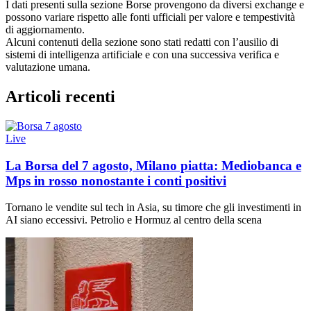
I dati presenti sulla sezione Borse provengono da diversi exchange e
possono variare rispetto alle fonti ufficiali per valore e tempestività
di aggiornamento.
Alcuni contenuti della sezione sono stati redatti con l’ausilio di
sistemi di intelligenza artificiale e con una successiva verifica e
valutazione umana.
Articoli recenti
Live
La Borsa del 7 agosto, Milano piatta: Mediobanca e
Mps in rosso nonostante i conti positivi
Tornano le vendite sul tech in Asia, su timore che gli investimenti in
AI siano eccessivi. Petrolio e Hormuz al centro della scena