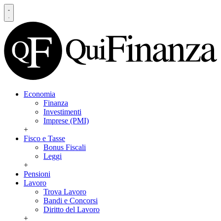
Economia
Finanza
Investimenti
Imprese (PMI)
+
Fisco e Tasse
Bonus Fiscali
Leggi
+
Pensioni
Lavoro
Trova Lavoro
Bandi e Concorsi
Diritto del Lavoro
+