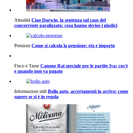
Attualità
Ciao Darwin, la sentenza sul caso del
concorrente paralizzato: cosa hanno deciso i giudici
Pensioni
Come si calcola la pensione: età e importo
Fisco e Tasse
Canone Rai speciale per le partite Iva: cos'è
e quando non va pagato
Informazioni utili
Bollo auto, accertamenti in arrivo: come
sapere se si è in regola