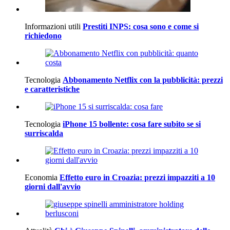
Informazioni utili
Prestiti INPS: cosa sono e come si
richiedono
Tecnologia
Abbonamento Netflix con la pubblicità: prezzi
e caratteristiche
Tecnologia
iPhone 15 bollente: cosa fare subito se si
surriscalda
Economia
Effetto euro in Croazia: prezzi impazziti a 10
giorni dall'avvio