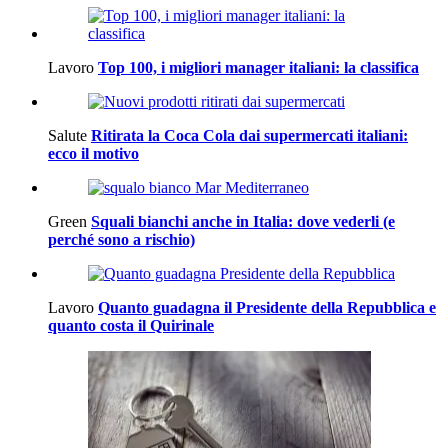
Lavoro
Top 100, i migliori manager italiani: la classifica
Salute
Ritirata la Coca Cola dai supermercati italiani:
ecco il motivo
Green
Squali bianchi anche in Italia: dove vederli (e
perché sono a rischio)
Lavoro
Quanto guadagna il Presidente della Repubblica e
quanto costa il Quirinale