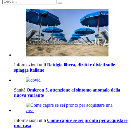
Informazioni utili
Battigia libera, diritti e divieti sulle
spiagge italiane
Sanità
Omicron 5, attenzione al sintomo anomalo della
nuova variante
Informazioni utili
Come capire se sei pronto per acquistare
una casa