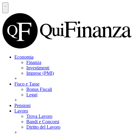
Economia
Finanza
Investimenti
Imprese (PMI)
+
Fisco e Tasse
Bonus Fiscali
Leggi
+
Pensioni
Lavoro
Trova Lavoro
Bandi e Concorsi
Diritto del Lavoro
+