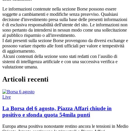
Le informazioni contenute nella sezione Borse possono essere
soggette a cambiamenti e modifiche senza preavviso. Qualsiasi
decisione d'investimento presa sulla base delle presenti informazioni
è di esclusiva responsabilità dell'utente del sito. Le informazioni non
sono pertanto da intendersi in nessun modo come una sollecitazione
al pubblico risparmio o all'investimento.
I dati presenti sulla sezione Borse provengono da diversi exchange e
possono variare rispetto alle fonti ufficiali per valore e tempestività
di aggiornamento.
Alcuni contenuti della sezione sono stati redatti con l’ausilio di
sistemi di intelligenza artificiale e con una successiva verifica e
valutazione umana.
Articoli recenti
Live
La Borsa del 6 agosto, Piazza Affari chiude in
positivo e sfonda quota 54mila punti
Europa attesa positiva nonostante restino ancora le tensioni in Medio