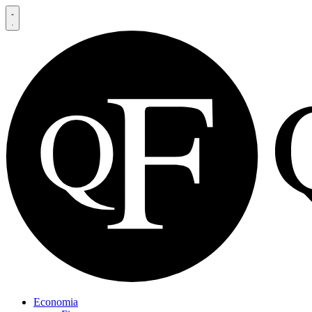
Economia