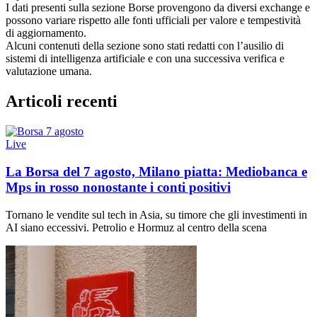
I dati presenti sulla sezione Borse provengono da diversi exchange e
possono variare rispetto alle fonti ufficiali per valore e tempestività
di aggiornamento.
Alcuni contenuti della sezione sono stati redatti con l’ausilio di
sistemi di intelligenza artificiale e con una successiva verifica e
valutazione umana.
Articoli recenti
Live
La Borsa del 7 agosto, Milano piatta: Mediobanca e
Mps in rosso nonostante i conti positivi
Tornano le vendite sul tech in Asia, su timore che gli investimenti in
AI siano eccessivi. Petrolio e Hormuz al centro della scena