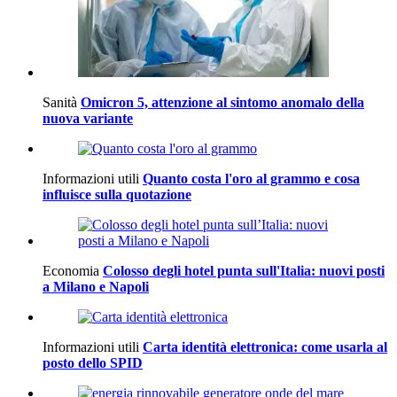
Sanità
Omicron 5, attenzione al sintomo anomalo della
nuova variante
Informazioni utili
Quanto costa l'oro al grammo e cosa
influisce sulla quotazione
Economia
Colosso degli hotel punta sull'Italia: nuovi posti
a Milano e Napoli
Informazioni utili
Carta identità elettronica: come usarla al
posto dello SPID