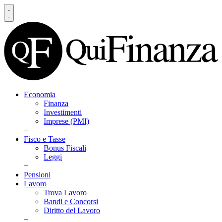
Economia
Finanza
Investimenti
Imprese (PMI)
+
Fisco e Tasse
Bonus Fiscali
Leggi
+
Pensioni
Lavoro
Trova Lavoro
Bandi e Concorsi
Diritto del Lavoro
+