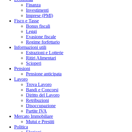
Finanza
Investimenti
Imprese (PMI)
Fisco e Tasse
Bonus fiscali
Leggi
Evasione fiscale
Regime forfettario
Informazioni utili
Estrazioni e Lotterie
Ritiri Alimentari
Scioperi
Pensioni
Pensione anticipata
Lavoro
Trova Lavoro
Bandi e Concorsi
Diritto del Lavoro
Retribuzioni
Disoccupazione
Partite IVA
Mercato Immobiliare
Mutui e Prestiti
Politica