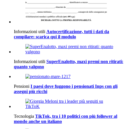
Informazioni utili
Autocertificazione, tutti i dati da
compilare: scarica qui il modulo
Informazioni utili
SuperEnalotto, maxi premi non ritirati:
quanto valgono
Pensioni
I paesi dove fuggono i pensionati Inps con gli
assegni più ricchi
Tecnologia
TikTok, tra i 10 politici con più follower al
mondo anche un italiano