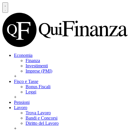
Economia
Finanza
Investimenti
Imprese (PMI)
+
Fisco e Tasse
Bonus Fiscali
Leggi
+
Pensioni
Lavoro
Trova Lavoro
Bandi e Concorsi
Diritto del Lavoro
+