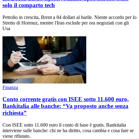
solo il comparto tech
Petrolio in crescita, Brent a 84 dollari al barile. Niente accordo per lo
Stretto di Hormuz, mentre l'Iran esclude per ora negoziati con gli
Usa
Finanza
Conto corrente gratis con ISEE sotto 11.600 euro,
Bankitalia alle banche: “Va proposto anche senza
richiesta”
Con ISEE sotto 11.600 euro il conto di base è gratis. Bankitalia
interviene sulle banche: chi ne ha diritto, cosa cambia e cosa fare se
viene rifiutato.