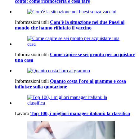
conto: come riconoscerla e cosa fare
Informazioni utili
Com’è la situazione nei due Paesi al
mondo che hanno rifiutato il vaccino
Informazioni utili
Come capire se sei pronto per acquistare
una casa
Informazioni utili
Quanto costa l'oro al grammo e cosa
influisce sulla quotazione
Lavoro
Top 100, i migliori manager italiani: la classifica