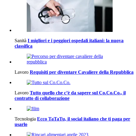
Sanità
I migliori e i peggiori ospedali italiani: la nuova
classifica
Lavoro
Requisiti per diventare Cavaliere della Repubblica
Lavoro
Tutto quello che c’è da sapere sul Co.Co.Co., il
contratto di collaborazione
Tecnologia
Ecco TaTaTu, il social italiano che ti paga per
usarlo