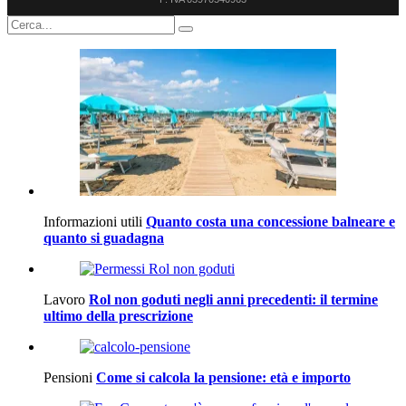
Informazioni utili
Quanto costa una concessione balneare e
quanto si guadagna
Lavoro
Rol non goduti negli anni precedenti: il termine
ultimo della prescrizione
Pensioni
Come si calcola la pensione: età e importo