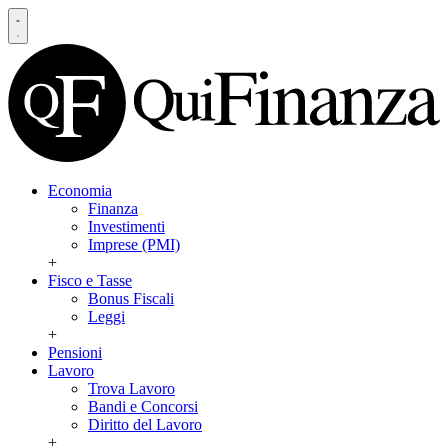
Economia
Finanza
Investimenti
Imprese (PMI)
+
Fisco e Tasse
Bonus Fiscali
Leggi
+
Pensioni
Lavoro
Trova Lavoro
Bandi e Concorsi
Diritto del Lavoro
+