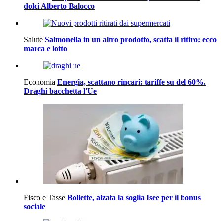
dolci Alberto Balocco
Salute
Salmonella in un altro prodotto, scatta il ritiro: ecco
marca e lotto
Economia
Energia, scattano rincari: tariffe su del 60%.
Draghi bacchetta l'Ue
Fisco e Tasse
Bollette, alzata la soglia Isee per il bonus
sociale