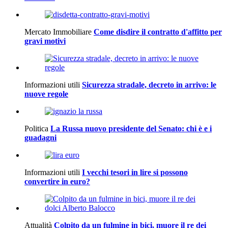
Mercato Immobiliare
Come disdire il contratto d'affitto per
gravi motivi
Informazioni utili
Sicurezza stradale, decreto in arrivo: le
nuove regole
Politica
La Russa nuovo presidente del Senato: chi è e i
guadagni
Informazioni utili
I vecchi tesori in lire si possono
convertire in euro?
Attualità
Colpito da un fulmine in bici, muore il re dei