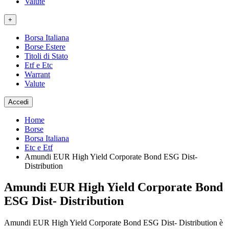
Valute
+
Borsa Italiana
Borse Estere
Titoli di Stato
Etf e Etc
Warrant
Valute
Accedi
Home
Borse
Borsa Italiana
Etc e Etf
Amundi EUR High Yield Corporate Bond ESG Dist-
Distribution
Amundi EUR High Yield Corporate Bond
ESG Dist- Distribution
Amundi EUR High Yield Corporate Bond ESG Dist- Distribution è