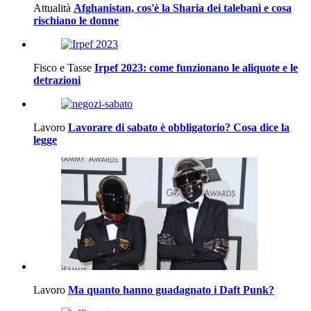
Attualità
Afghanistan, cos'è la Sharia dei talebani e cosa
rischiano le donne
Fisco e Tasse
Irpef 2023: come funzionano le aliquote e le
detrazioni
Lavoro
Lavorare di sabato è obbligatorio? Cosa dice la
legge
Lavoro
Ma quanto hanno guadagnato i Daft Punk?