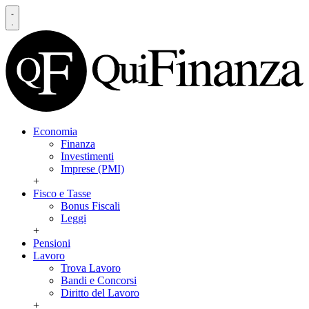
Economia
Finanza
Investimenti
Imprese (PMI)
+
Fisco e Tasse
Bonus Fiscali
Leggi
+
Pensioni
Lavoro
Trova Lavoro
Bandi e Concorsi
Diritto del Lavoro
+