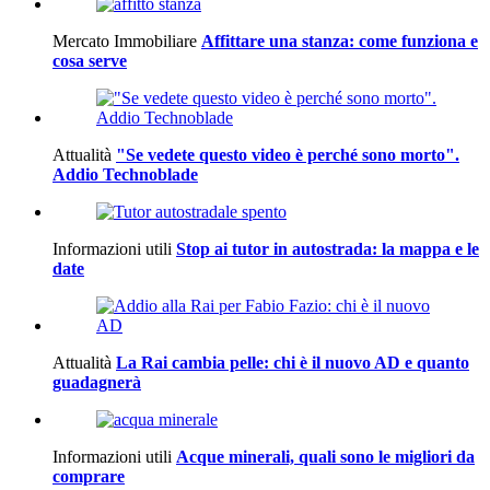
Mercato Immobiliare
Affittare una stanza: come funziona e
cosa serve
Attualità
"Se vedete questo video è perché sono morto".
Addio Technoblade
Informazioni utili
Stop ai tutor in autostrada: la mappa e le
date
Attualità
La Rai cambia pelle: chi è il nuovo AD e quanto
guadagnerà
Informazioni utili
Acque minerali, quali sono le migliori da
comprare