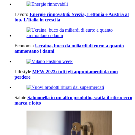
Lavoro
Energie rinnovabili: Svezia, Lettonia e Austria al
top. L’Italia in crescita
Economia
Ucraina, buco da miliardi di euro: a quanto
ammontano i danni
Lifestyle
MFW 2023: tutti gli appuntamenti da non
perdere
Salute
Salmonella in un altro prodotto, scatta il ritiro: ecco
marca e lotto