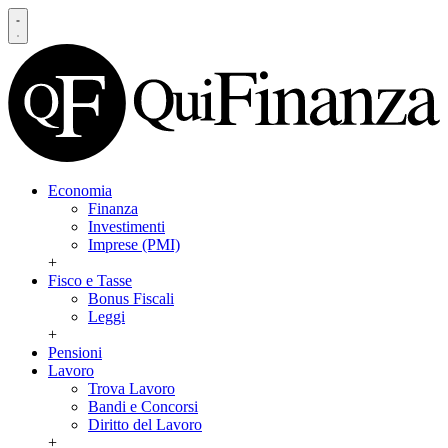
Economia
Finanza
Investimenti
Imprese (PMI)
+
Fisco e Tasse
Bonus Fiscali
Leggi
+
Pensioni
Lavoro
Trova Lavoro
Bandi e Concorsi
Diritto del Lavoro
+