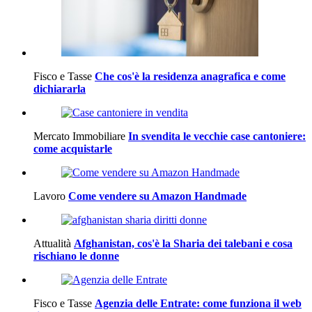
Fisco e Tasse
Che cos'è la residenza anagrafica e come
dichiararla
Mercato Immobiliare
In svendita le vecchie case cantoniere:
come acquistarle
Lavoro
Come vendere su Amazon Handmade
Attualità
Afghanistan, cos'è la Sharia dei talebani e cosa
rischiano le donne
Fisco e Tasse
Agenzia delle Entrate: come funziona il web