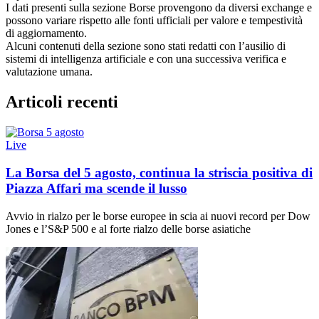
I dati presenti sulla sezione Borse provengono da diversi exchange e
possono variare rispetto alle fonti ufficiali per valore e tempestività
di aggiornamento.
Alcuni contenuti della sezione sono stati redatti con l’ausilio di
sistemi di intelligenza artificiale e con una successiva verifica e
valutazione umana.
Articoli recenti
Live
La Borsa del 5 agosto, continua la striscia positiva di
Piazza Affari ma scende il lusso
Avvio in rialzo per le borse europee in scia ai nuovi record per Dow
Jones e l’S&P 500 e al forte rialzo delle borse asiatiche