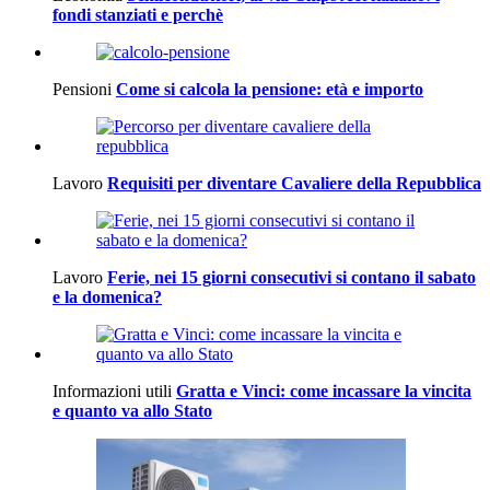
fondi stanziati e perchè
Pensioni
Come si calcola la pensione: età e importo
Lavoro
Requisiti per diventare Cavaliere della Repubblica
Lavoro
Ferie, nei 15 giorni consecutivi si contano il sabato
e la domenica?
Informazioni utili
Gratta e Vinci: come incassare la vincita
e quanto va allo Stato