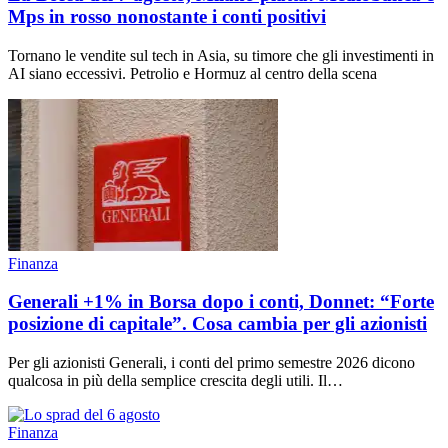
Mps in rosso nonostante i conti positivi
Tornano le vendite sul tech in Asia, su timore che gli investimenti in
AI siano eccessivi. Petrolio e Hormuz al centro della scena
Finanza
Generali +1% in Borsa dopo i conti, Donnet: “Forte
posizione di capitale”. Cosa cambia per gli azionisti
Per gli azionisti Generali, i conti del primo semestre 2026 dicono
qualcosa in più della semplice crescita degli utili. Il…
Finanza