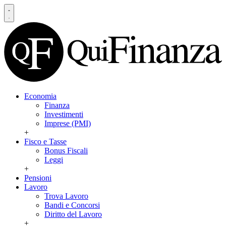
Economia
Finanza
Investimenti
Imprese (PMI)
+
Fisco e Tasse
Bonus Fiscali
Leggi
+
Pensioni
Lavoro
Trova Lavoro
Bandi e Concorsi
Diritto del Lavoro
+