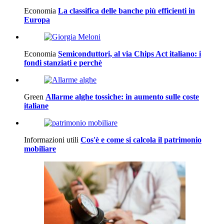
Economia
La classifica delle banche più efficienti in
Europa
Economia
Semiconduttori, al via Chips Act italiano: i
fondi stanziati e perchè
Green
Allarme alghe tossiche: in aumento sulle coste
italiane
Informazioni utili
Cos'è e come si calcola il patrimonio
mobiliare