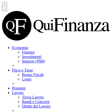
Economia
Finanza
Investimenti
Imprese (PMI)
+
Fisco e Tasse
Bonus Fiscali
Leggi
+
Pensioni
Lavoro
Trova Lavoro
Bandi e Concorsi
Diritto del Lavoro
+