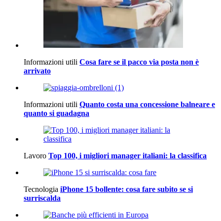
Informazioni utili
Cosa fare se il pacco via posta non è
arrivato
Informazioni utili
Quanto costa una concessione balneare e
quanto si guadagna
Lavoro
Top 100, i migliori manager italiani: la classifica
Tecnologia
iPhone 15 bollente: cosa fare subito se si
surriscalda