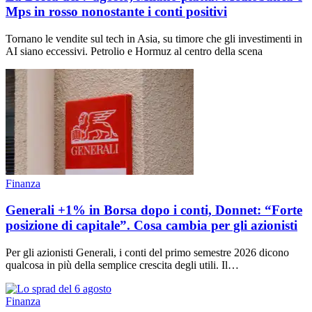
Mps in rosso nonostante i conti positivi
Tornano le vendite sul tech in Asia, su timore che gli investimenti in
AI siano eccessivi. Petrolio e Hormuz al centro della scena
Finanza
Generali +1% in Borsa dopo i conti, Donnet: “Forte
posizione di capitale”. Cosa cambia per gli azionisti
Per gli azionisti Generali, i conti del primo semestre 2026 dicono
qualcosa in più della semplice crescita degli utili. Il…
Finanza