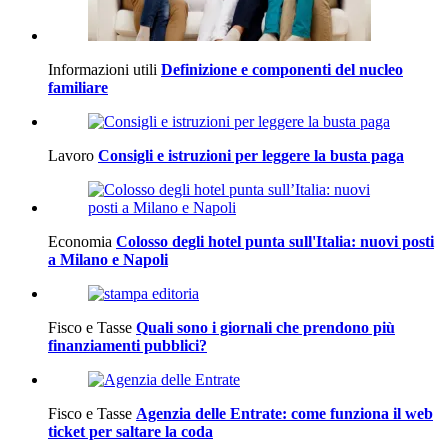
Informazioni utili
Definizione e componenti del nucleo
familiare
Lavoro
Consigli e istruzioni per leggere la busta paga
Economia
Colosso degli hotel punta sull'Italia: nuovi posti
a Milano e Napoli
Fisco e Tasse
Quali sono i giornali che prendono più
finanziamenti pubblici?
Fisco e Tasse
Agenzia delle Entrate: come funziona il web
ticket per saltare la coda