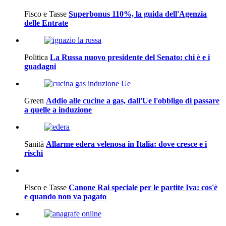
Fisco e Tasse
Superbonus 110%, la guida dell'Agenzia
delle Entrate
Politica
La Russa nuovo presidente del Senato: chi è e i
guadagni
Green
Addio alle cucine a gas, dall'Ue l'obbligo di passare
a quelle a induzione
Sanità
Allarme edera velenosa in Italia: dove cresce e i
rischi
Fisco e Tasse
Canone Rai speciale per le partite Iva: cos'è
e quando non va pagato