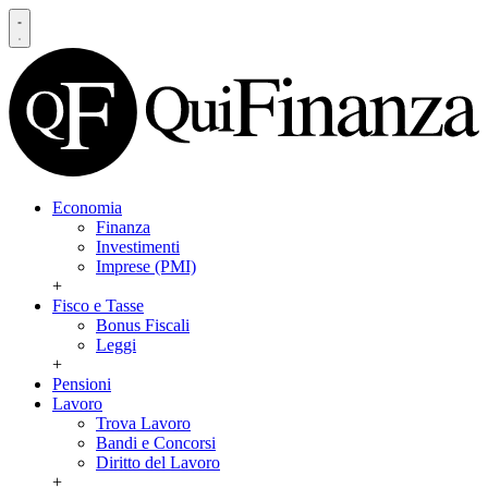
Economia
Finanza
Investimenti
Imprese (PMI)
+
Fisco e Tasse
Bonus Fiscali
Leggi
+
Pensioni
Lavoro
Trova Lavoro
Bandi e Concorsi
Diritto del Lavoro
+