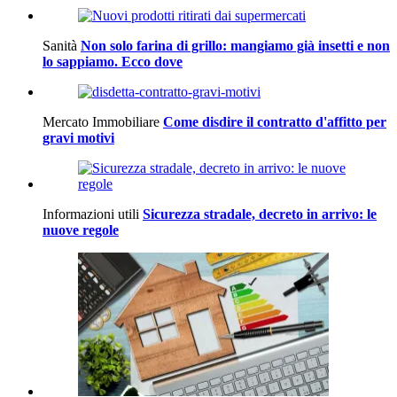
Sanità
Non solo farina di grillo: mangiamo già insetti e non
lo sappiamo. Ecco dove
Mercato Immobiliare
Come disdire il contratto d'affitto per
gravi motivi
Informazioni utili
Sicurezza stradale, decreto in arrivo: le
nuove regole