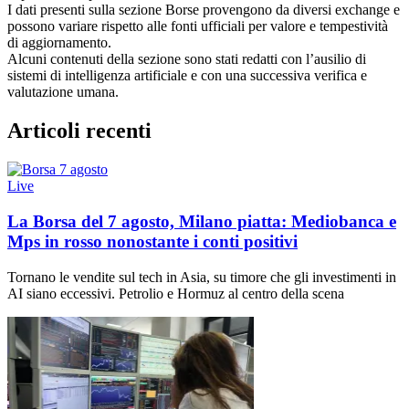
I dati presenti sulla sezione Borse provengono da diversi exchange e
possono variare rispetto alle fonti ufficiali per valore e tempestività
di aggiornamento.
Alcuni contenuti della sezione sono stati redatti con l’ausilio di
sistemi di intelligenza artificiale e con una successiva verifica e
valutazione umana.
Articoli recenti
Live
La Borsa del 7 agosto, Milano piatta: Mediobanca e
Mps in rosso nonostante i conti positivi
Tornano le vendite sul tech in Asia, su timore che gli investimenti in
AI siano eccessivi. Petrolio e Hormuz al centro della scena