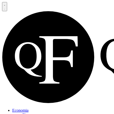
Economia