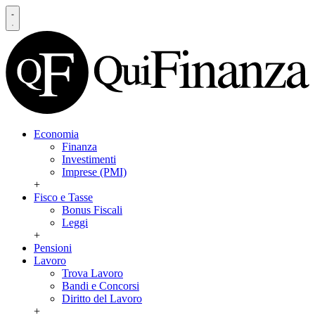
Economia
Finanza
Investimenti
Imprese (PMI)
+
Fisco e Tasse
Bonus Fiscali
Leggi
+
Pensioni
Lavoro
Trova Lavoro
Bandi e Concorsi
Diritto del Lavoro
+