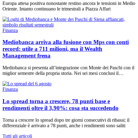
Europa attesa positiva nonostante restino ancora le tensioni in Medio
Oriente. Intanto continuano le trimestrali a Piazza Affari
Finanza
Mediobanca arriva alla fusione con Mps con conti
record: utile a 711 milioni, ma il Wealth
Management frena
Mediobanca si presenta all’integrazione con Monte dei Paschi con il
miglior semestre della propria storia. Nei sei mesi conclusi il…
Finanza
Lo spread torna a crescere, 78 punti base e
rendimenti oltre il 3,90%: cosa sta succedendo
Torna a crescere lo spread dopo tre giorni consecutivi di ribassi; il
differenziale è arrivato a 78 punti, anche i rendimenti sono saliti
Tutti gli articoli