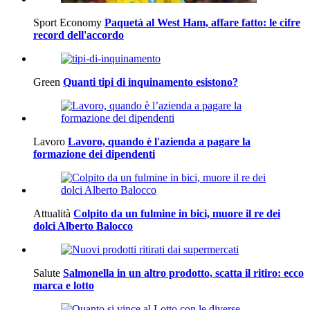
Sport Economy
Paquetà al West Ham, affare fatto: le cifre
record dell'accordo
Green
Quanti tipi di inquinamento esistono?
Lavoro
Lavoro, quando è l'azienda a pagare la
formazione dei dipendenti
Attualità
Colpito da un fulmine in bici, muore il re dei
dolci Alberto Balocco
Salute
Salmonella in un altro prodotto, scatta il ritiro: ecco
marca e lotto