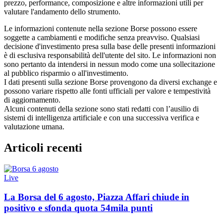
prezzo, performance, composizione e altre informazioni utili per
valutare l'andamento dello strumento.
Le informazioni contenute nella sezione Borse possono essere
soggette a cambiamenti e modifiche senza preavviso. Qualsiasi
decisione d'investimento presa sulla base delle presenti informazioni
è di esclusiva responsabilità dell'utente del sito. Le informazioni non
sono pertanto da intendersi in nessun modo come una sollecitazione
al pubblico risparmio o all'investimento.
I dati presenti sulla sezione Borse provengono da diversi exchange e
possono variare rispetto alle fonti ufficiali per valore e tempestività
di aggiornamento.
Alcuni contenuti della sezione sono stati redatti con l’ausilio di
sistemi di intelligenza artificiale e con una successiva verifica e
valutazione umana.
Articoli recenti
Live
La Borsa del 6 agosto, Piazza Affari chiude in
positivo e sfonda quota 54mila punti