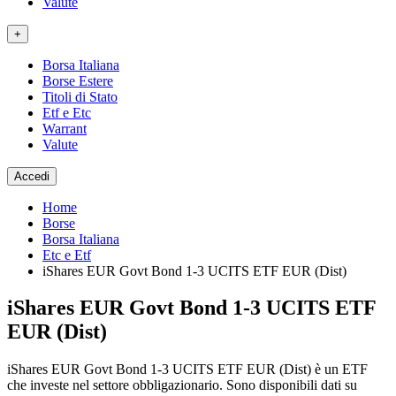
Valute
+
Borsa Italiana
Borse Estere
Titoli di Stato
Etf e Etc
Warrant
Valute
Accedi
Home
Borse
Borsa Italiana
Etc e Etf
iShares EUR Govt Bond 1-3 UCITS ETF EUR (Dist)
iShares EUR Govt Bond 1-3 UCITS ETF
EUR (Dist)
iShares EUR Govt Bond 1-3 UCITS ETF EUR (Dist) è un ETF
che investe nel settore obbligazionario. Sono disponibili dati su