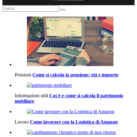
Pensioni
Come si calcola la pensione: età e importo
Informazioni utili
Cos'è e come si calcola il patrimonio
mobiliare
Lavoro
Come lavorare con la Logistica di Amazon