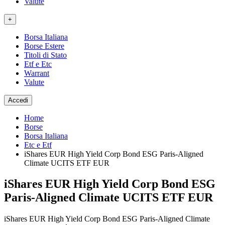
Valute
+
Borsa Italiana
Borse Estere
Titoli di Stato
Etf e Etc
Warrant
Valute
Accedi
Home
Borse
Borsa Italiana
Etc e Etf
iShares EUR High Yield Corp Bond ESG Paris-Aligned
Climate UCITS ETF EUR
iShares EUR High Yield Corp Bond ESG
Paris-Aligned Climate UCITS ETF EUR
iShares EUR High Yield Corp Bond ESG Paris-Aligned Climate