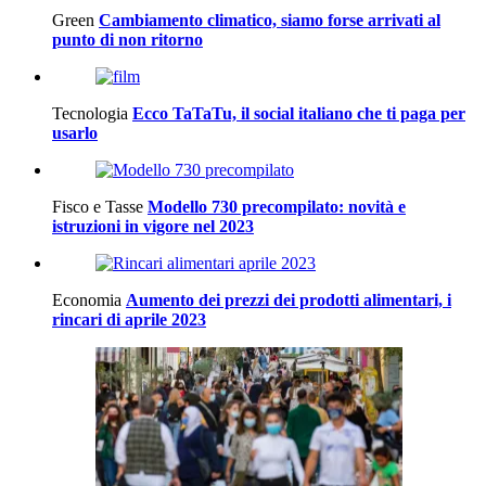
Green
Cambiamento climatico, siamo forse arrivati al
punto di non ritorno
Tecnologia
Ecco TaTaTu, il social italiano che ti paga per
usarlo
Fisco e Tasse
Modello 730 precompilato: novità e
istruzioni in vigore nel 2023
Economia
Aumento dei prezzi dei prodotti alimentari, i
rincari di aprile 2023