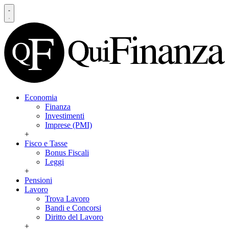
Economia
Finanza
Investimenti
Imprese (PMI)
+
Fisco e Tasse
Bonus Fiscali
Leggi
+
Pensioni
Lavoro
Trova Lavoro
Bandi e Concorsi
Diritto del Lavoro
+