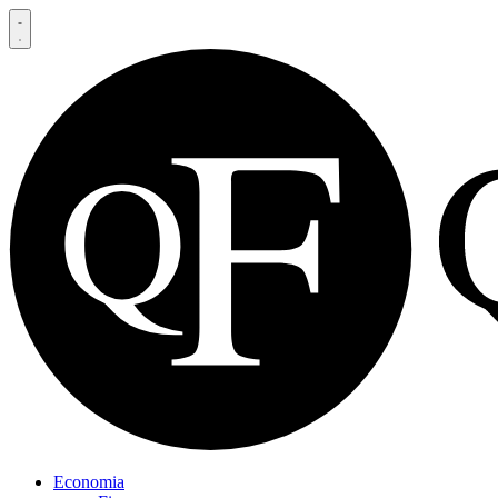
Economia