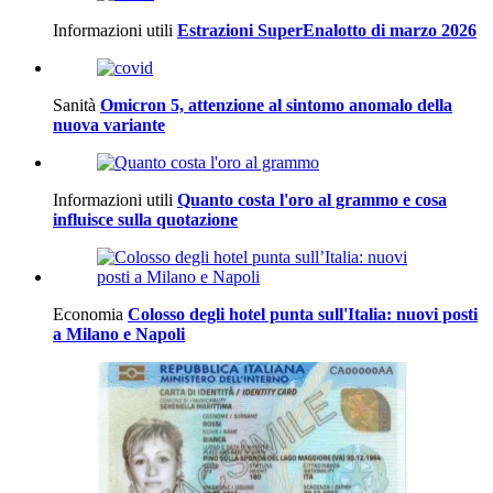
Informazioni utili
Estrazioni SuperEnalotto di marzo 2026
Sanità
Omicron 5, attenzione al sintomo anomalo della
nuova variante
Informazioni utili
Quanto costa l'oro al grammo e cosa
influisce sulla quotazione
Economia
Colosso degli hotel punta sull'Italia: nuovi posti
a Milano e Napoli