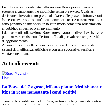
Le informazioni contenute nella sezione Borse possono essere
soggette a cambiamenti e modifiche senza preavviso. Qualsiasi
decisione d'investimento presa sulla base delle presenti informazioni
è di esclusiva responsabilità dell'utente del sito. Le informazioni non
sono pertanto da intendersi in nessun modo come una sollecitazione
al pubblico risparmio o all'investimento.
I dati presenti sulla sezione Borse provengono da diversi exchange e
possono variare rispetto alle fonti ufficiali per valore e tempestività
di aggiornamento.
Alcuni contenuti della sezione sono stati redatti con l’ausilio di
sistemi di intelligenza artificiale e con una successiva verifica e
valutazione umana.
Articoli recenti
Live
La Borsa del 7 agosto, Milano piatta: Mediobanca e
Mps in rosso nonostante i conti positivi
Tornano le vendite sul tech in Asia, su timore che gli investimenti in