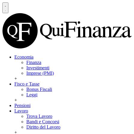
Economia
Finanza
Investimenti
Imprese (PMI)
+
Fisco e Tasse
Bonus Fiscali
Leggi
+
Pensioni
Lavoro
Trova Lavoro
Bandi e Concorsi
Diritto del Lavoro
+