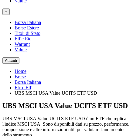
Valute
+
Borsa Italiana
Borse Estere
Titoli di Stato
Etf e Etc
Warrant
Valute
Accedi
Home
Borse
Borsa Italiana
Etc e Etf
UBS MSCI USA Value UCITS ETF USD
UBS MSCI USA Value UCITS ETF USD
UBS MSCI USA Value UCITS ETF USD è un ETF che replica
l'indice MSCI USA. Sono disponibili dati su prezzo, performance,
composizione e altre informazioni utili per valutare l'andamento
dello strumento.