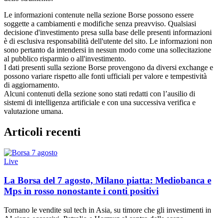
Le informazioni contenute nella sezione Borse possono essere
soggette a cambiamenti e modifiche senza preavviso. Qualsiasi
decisione d'investimento presa sulla base delle presenti informazioni
è di esclusiva responsabilità dell'utente del sito. Le informazioni non
sono pertanto da intendersi in nessun modo come una sollecitazione
al pubblico risparmio o all'investimento.
I dati presenti sulla sezione Borse provengono da diversi exchange e
possono variare rispetto alle fonti ufficiali per valore e tempestività
di aggiornamento.
Alcuni contenuti della sezione sono stati redatti con l’ausilio di
sistemi di intelligenza artificiale e con una successiva verifica e
valutazione umana.
Articoli recenti
Live
La Borsa del 7 agosto, Milano piatta: Mediobanca e
Mps in rosso nonostante i conti positivi
Tornano le vendite sul tech in Asia, su timore che gli investimenti in