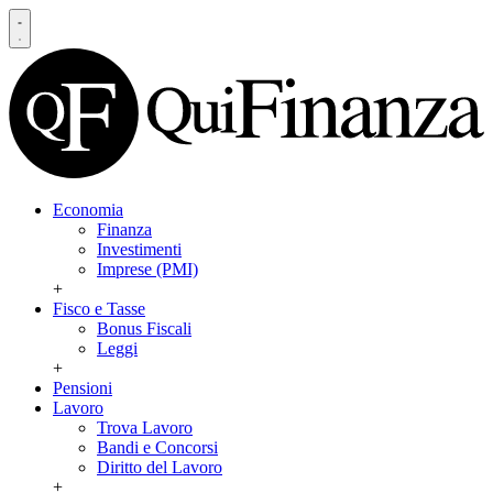
Economia
Finanza
Investimenti
Imprese (PMI)
+
Fisco e Tasse
Bonus Fiscali
Leggi
+
Pensioni
Lavoro
Trova Lavoro
Bandi e Concorsi
Diritto del Lavoro
+