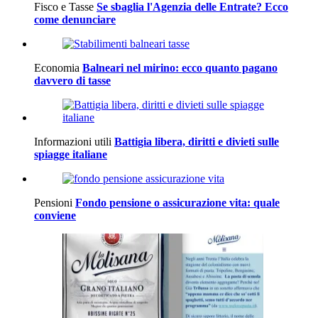
Fisco e Tasse
Se sbaglia l'Agenzia delle Entrate? Ecco
come denunciare
Economia
Balneari nel mirino: ecco quanto pagano
davvero di tasse
Informazioni utili
Battigia libera, diritti e divieti sulle
spiagge italiane
Pensioni
Fondo pensione o assicurazione vita: quale
conviene