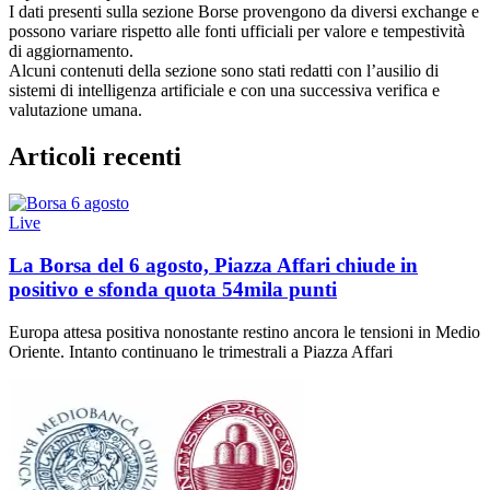
I dati presenti sulla sezione Borse provengono da diversi exchange e
possono variare rispetto alle fonti ufficiali per valore e tempestività
di aggiornamento.
Alcuni contenuti della sezione sono stati redatti con l’ausilio di
sistemi di intelligenza artificiale e con una successiva verifica e
valutazione umana.
Articoli recenti
Live
La Borsa del 6 agosto, Piazza Affari chiude in
positivo e sfonda quota 54mila punti
Europa attesa positiva nonostante restino ancora le tensioni in Medio
Oriente. Intanto continuano le trimestrali a Piazza Affari