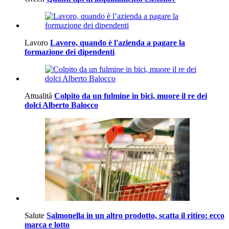
Lavoro
Lavoro, quando è l'azienda a pagare la
formazione dei dipendenti
Attualità
Colpito da un fulmine in bici, muore il re dei
dolci Alberto Balocco
Salute
Salmonella in un altro prodotto, scatta il ritiro: ecco
marca e lotto