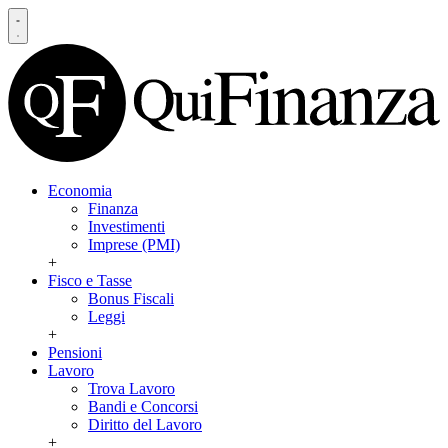
Economia
Finanza
Investimenti
Imprese (PMI)
+
Fisco e Tasse
Bonus Fiscali
Leggi
+
Pensioni
Lavoro
Trova Lavoro
Bandi e Concorsi
Diritto del Lavoro
+