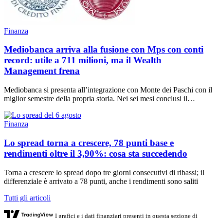
Finanza
Mediobanca arriva alla fusione con Mps con conti
record: utile a 711 milioni, ma il Wealth
Management frena
Mediobanca si presenta all’integrazione con Monte dei Paschi con il
miglior semestre della propria storia. Nei sei mesi conclusi il…
Finanza
Lo spread torna a crescere, 78 punti base e
rendimenti oltre il 3,90%: cosa sta succedendo
Torna a crescere lo spread dopo tre giorni consecutivi di ribassi; il
differenziale è arrivato a 78 punti, anche i rendimenti sono saliti
Tutti gli articoli
I grafici e i dati finanziari presenti in questa sezione di