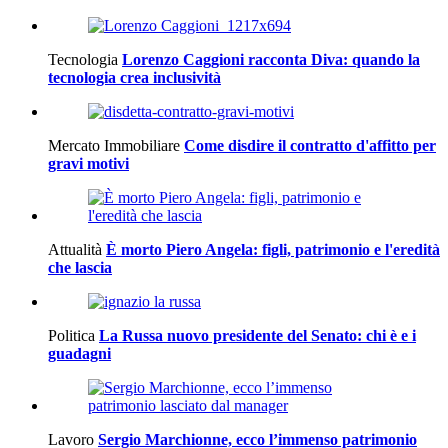
Tecnologia
Lorenzo Caggioni racconta Diva: quando la
tecnologia crea inclusività
Mercato Immobiliare
Come disdire il contratto d'affitto per
gravi motivi
Attualità
È morto Piero Angela: figli, patrimonio e l'eredità
che lascia
Politica
La Russa nuovo presidente del Senato: chi è e i
guadagni
Lavoro
Sergio Marchionne, ecco l’immenso patrimonio