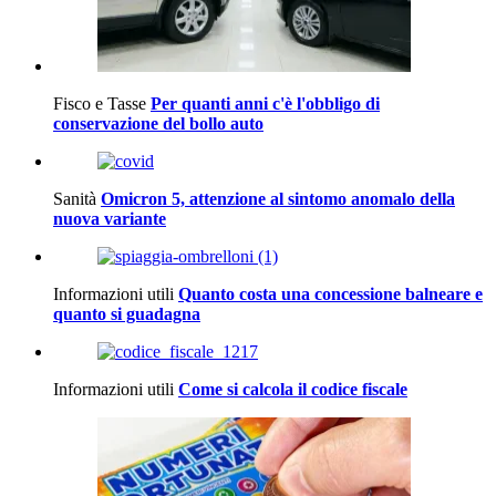
Fisco e Tasse
Per quanti anni c'è l'obbligo di
conservazione del bollo auto
Sanità
Omicron 5, attenzione al sintomo anomalo della
nuova variante
Informazioni utili
Quanto costa una concessione balneare e
quanto si guadagna
Informazioni utili
Come si calcola il codice fiscale