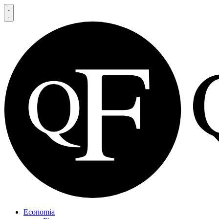
Economia