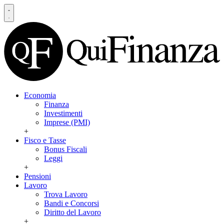
Economia
Finanza
Investimenti
Imprese (PMI)
+
Fisco e Tasse
Bonus Fiscali
Leggi
+
Pensioni
Lavoro
Trova Lavoro
Bandi e Concorsi
Diritto del Lavoro
+