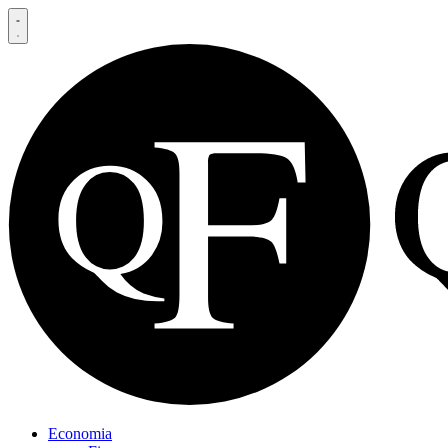
Economia