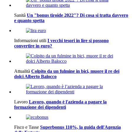
Sanità
Un "bonus tiroide 2022"? Di cosa si tratta davvero
e quanto spetta
Informazioni utili
I vecchi tesori in lire si possono
convertire in euro?
Attualità
Colpito da un fulmine in bici, muore il re dei
dolci Alberto Balocco
Lavoro
Lavoro, quando è l'azienda a pagare la
formazione dei dipendenti
Fisco e Tasse
Superbonus 110%, la guida dell'Agenzia