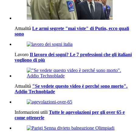
Attualità
Le armi segrete "mai viste" di Putin, ecco quali
sono
Lavoro
Il lavoro dei sogni? Le 7 professioni che gli italiani
vogliono di più
Attualità
"Se vedete questo video è perché sono morto".
Addio Technoblade
Informazioni utili
Tutte le agevolazioni per gli over 65 e
come ottenerle