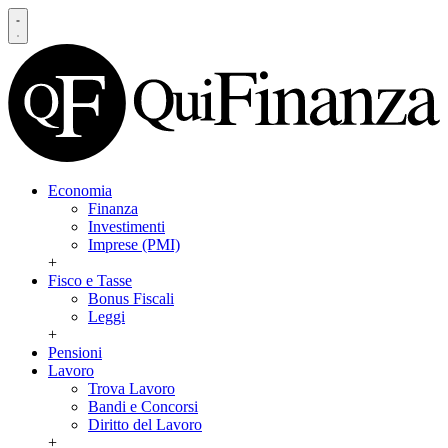
Economia
Finanza
Investimenti
Imprese (PMI)
+
Fisco e Tasse
Bonus Fiscali
Leggi
+
Pensioni
Lavoro
Trova Lavoro
Bandi e Concorsi
Diritto del Lavoro
+