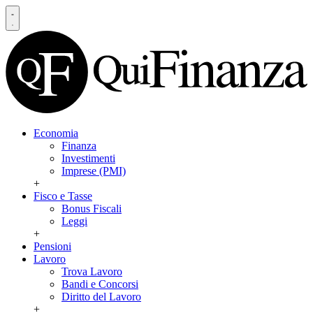
Economia
Finanza
Investimenti
Imprese (PMI)
+
Fisco e Tasse
Bonus Fiscali
Leggi
+
Pensioni
Lavoro
Trova Lavoro
Bandi e Concorsi
Diritto del Lavoro
+