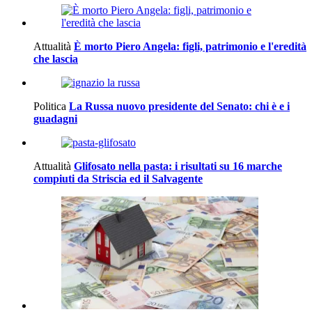
Attualità
È morto Piero Angela: figli, patrimonio e l'eredità
che lascia
Politica
La Russa nuovo presidente del Senato: chi è e i
guadagni
Attualità
Glifosato nella pasta: i risultati su 16 marche
compiuti da Striscia ed il Salvagente