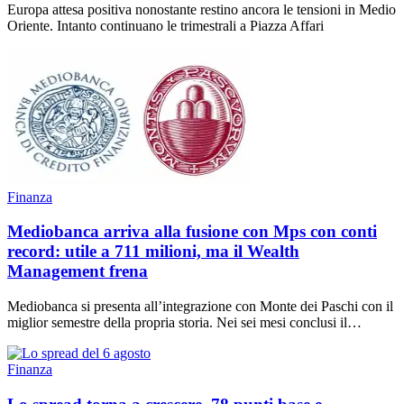
Europa attesa positiva nonostante restino ancora le tensioni in Medio
Oriente. Intanto continuano le trimestrali a Piazza Affari
Finanza
Mediobanca arriva alla fusione con Mps con conti
record: utile a 711 milioni, ma il Wealth
Management frena
Mediobanca si presenta all’integrazione con Monte dei Paschi con il
miglior semestre della propria storia. Nei sei mesi conclusi il…
Finanza