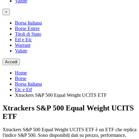
Valute
+
Borsa Italiana
Borse Estere
Titoli di Stato
Etf e Etc
Warrant
Valute
Accedi
Home
Borse
Borsa Italiana
Etc e Etf
Xtrackers S&P 500 Equal Weight UCITS ETF
Xtrackers S&P 500 Equal Weight UCITS
ETF
Xtrackers S&P 500 Equal Weight UCITS ETF è un ETF che replica
l'indice S&P 500. Sono disponibili dati su prezzo, performance,