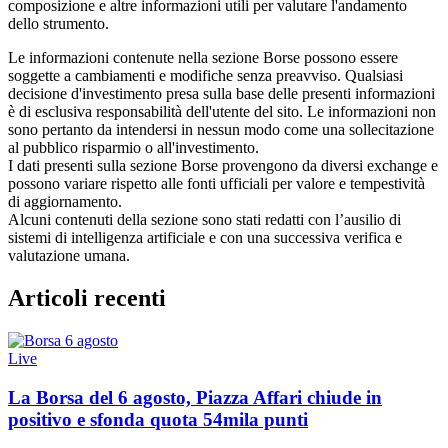
composizione e altre informazioni utili per valutare l'andamento
dello strumento.
Le informazioni contenute nella sezione Borse possono essere
soggette a cambiamenti e modifiche senza preavviso. Qualsiasi
decisione d'investimento presa sulla base delle presenti informazioni
è di esclusiva responsabilità dell'utente del sito. Le informazioni non
sono pertanto da intendersi in nessun modo come una sollecitazione
al pubblico risparmio o all'investimento.
I dati presenti sulla sezione Borse provengono da diversi exchange e
possono variare rispetto alle fonti ufficiali per valore e tempestività
di aggiornamento.
Alcuni contenuti della sezione sono stati redatti con l’ausilio di
sistemi di intelligenza artificiale e con una successiva verifica e
valutazione umana.
Articoli recenti
Live
La Borsa del 6 agosto, Piazza Affari chiude in
positivo e sfonda quota 54mila punti