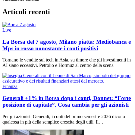
Articoli recenti
Live
La Borsa del 7 agosto, Milano piatta: Mediobanca e
Mps in rosso nonostante i conti positivi
Tornano le vendite sul tech in Asia, su timore che gli investimenti in
AI siano eccessivi. Petrolio e Hormuz al centro della scena
Finanza
Generali +1% in Borsa dopo i conti, Donnet: “Forte
posizione di capitale”. Cosa cambia per gli azionisti
Per gli azionisti Generali, i conti del primo semestre 2026 dicono
qualcosa in più della semplice crescita degli utili. Il…