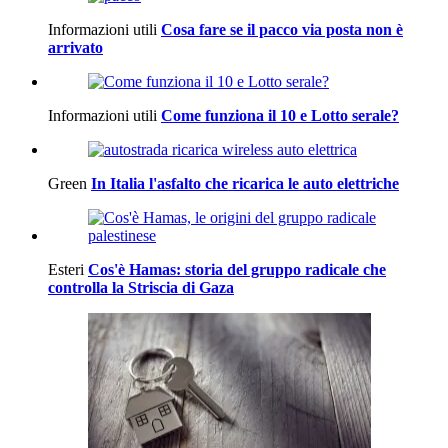
Informazioni utili
Cosa fare se il pacco via posta non è
arrivato
Informazioni utili
Come funziona il 10 e Lotto serale?
Green
In Italia l'asfalto che ricarica le auto elettriche
Esteri
Cos'è Hamas: storia del gruppo radicale che
controlla la Striscia di Gaza