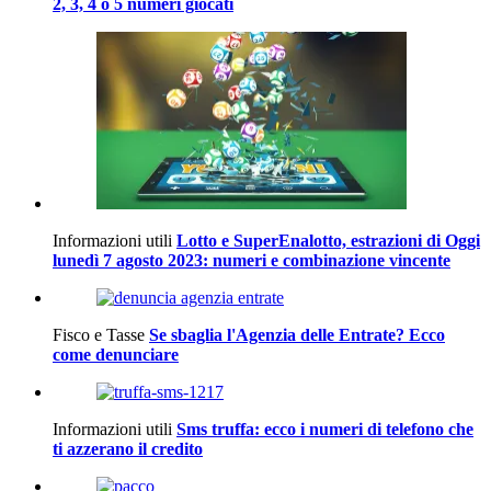
2, 3, 4 o 5 numeri giocati
Informazioni utili
Lotto e SuperEnalotto, estrazioni di Oggi
lunedì 7 agosto 2023: numeri e combinazione vincente
Fisco e Tasse
Se sbaglia l'Agenzia delle Entrate? Ecco
come denunciare
Informazioni utili
Sms truffa: ecco i numeri di telefono che
ti azzerano il credito