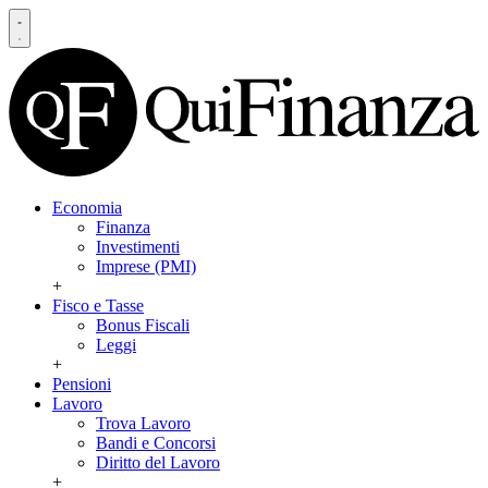
Economia
Finanza
Investimenti
Imprese (PMI)
+
Fisco e Tasse
Bonus Fiscali
Leggi
+
Pensioni
Lavoro
Trova Lavoro
Bandi e Concorsi
Diritto del Lavoro
+