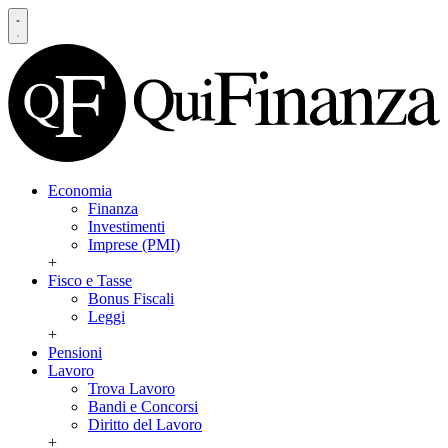
Economia
Finanza
Investimenti
Imprese (PMI)
+
Fisco e Tasse
Bonus Fiscali
Leggi
+
Pensioni
Lavoro
Trova Lavoro
Bandi e Concorsi
Diritto del Lavoro
+