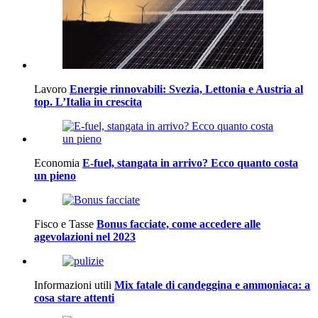
Lavoro
Energie rinnovabili: Svezia, Lettonia e Austria al
top. L’Italia in crescita
Economia
E-fuel, stangata in arrivo? Ecco quanto costa
un pieno
Fisco e Tasse
Bonus facciate, come accedere alle
agevolazioni nel 2023
Informazioni utili
Mix fatale di candeggina e ammoniaca: a
cosa stare attenti