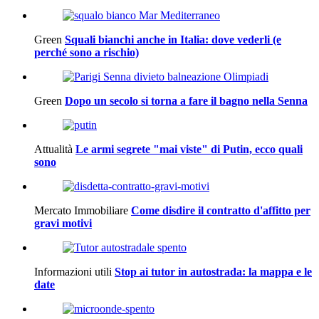
Green
Squali bianchi anche in Italia: dove vederli (e
perché sono a rischio)
Green
Dopo un secolo si torna a fare il bagno nella Senna
Attualità
Le armi segrete "mai viste" di Putin, ecco quali
sono
Mercato Immobiliare
Come disdire il contratto d'affitto per
gravi motivi
Informazioni utili
Stop ai tutor in autostrada: la mappa e le
date