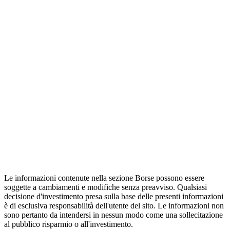
Le informazioni contenute nella sezione Borse possono essere
soggette a cambiamenti e modifiche senza preavviso. Qualsiasi
decisione d'investimento presa sulla base delle presenti informazioni
è di esclusiva responsabilità dell'utente del sito. Le informazioni non
sono pertanto da intendersi in nessun modo come una sollecitazione
al pubblico risparmio o all'investimento.