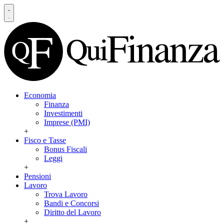
Economia
Finanza
Investimenti
Imprese (PMI)
+
Fisco e Tasse
Bonus Fiscali
Leggi
+
Pensioni
Lavoro
Trova Lavoro
Bandi e Concorsi
Diritto del Lavoro
+